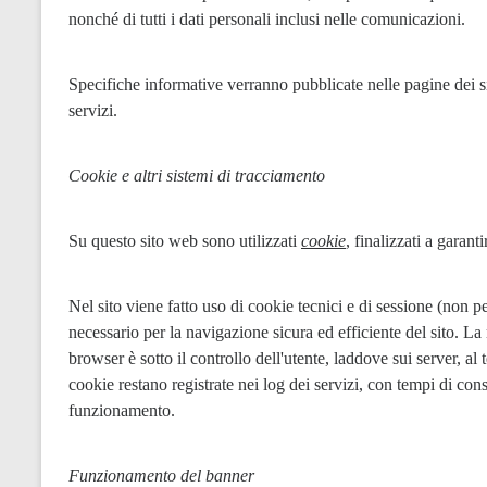
nonché di tutti i dati personali inclusi nelle comunicazioni.
Specifiche informative verranno pubblicate nelle pagine dei sit
servizi.
Cookie e altri sistemi di tracciamento
Su questo sito web sono utilizzati 
cookie
, finalizzati a garant
Nel sito viene fatto uso di cookie tecnici e di sessione (non pe
necessario per la navigazione sicura ed efficiente del sito. La
browser è sotto il controllo dell'utente, laddove sui server, al
cookie restano registrate nei log dei servizi, con tempi di cons
funzionamento.
Funzionamento del banner