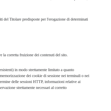
i del Titolare predisposte per l'erogazione di determinati 
ire la corretta fruizione dei contenuti del sito.
rsistenti) in modo strettamente limitato a quanto 
 memorizzazione dei cookie di sessione nei terminali o nei 
 termine delle sessioni HTTP, informazioni relative ai 
ervazione strettamente necessari al corretto 