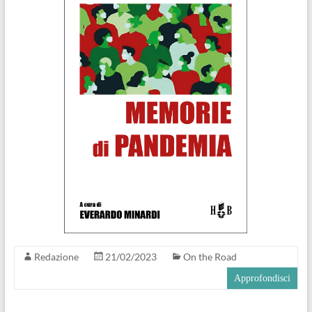
Redazione
21/02/2023
On the Road
Approfondisci