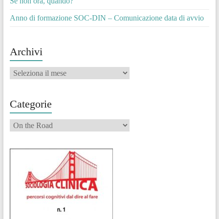
Se non ora, quando?
Anno di formazione SOC-DIN – Comunicazione data di avvio
Archivi
Archivi
Categorie
Categorie