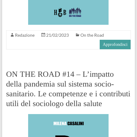
Redazione
21/02/2023
On the Road
Approfondisci
ON THE ROAD #14 – L’impatto
della pandemia sul sistema socio-
sanitario. Le competenze e i contributi
utili del sociologo della salute