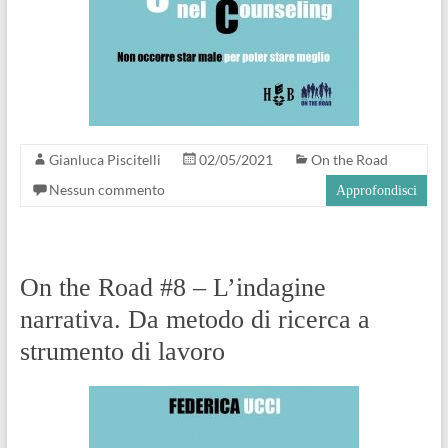
Gianluca Piscitelli
02/05/2021
On the Road
Nessun commento
Approfondisci
On the Road #8 – L’indagine
narrativa. Da metodo di ricerca a
strumento di lavoro