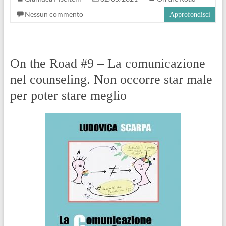
Nessun commento
Approfondisci
On the Road #9 – La comunicazione
nel counseling. Non occorre star male
per poter stare meglio