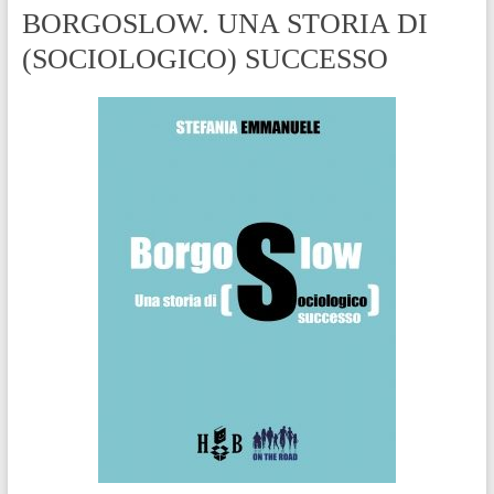
BORGOSLOW. UNA STORIA DI
(SOCIOLOGICO) SUCCESSO