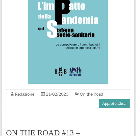
Redazione
21/02/2023
On the Road
Approfondisci
ON THE ROAD #13 –