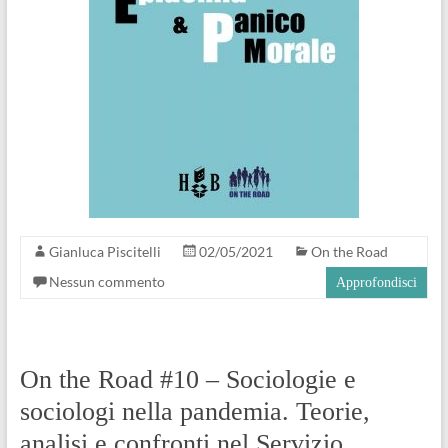
Gianluca Piscitelli
02/05/2021
On the Road
Nessun commento
Approfondisci
On the Road #10 – Sociologie e
sociologi nella pandemia. Teorie,
analisi e confronti nel Servizio