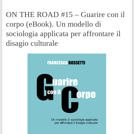
ON THE ROAD #15 – Guarire con il
corpo (eBook). Un modello di
sociologia applicata per affrontare il
disagio culturale