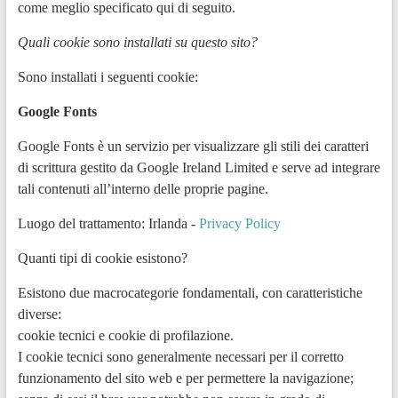
come meglio specificato qui di seguito.
Quali cookie sono installati su questo sito?
Sono installati i seguenti cookie:
Google Fonts
Google Fonts è un servizio per visualizzare gli stili dei caratteri
di scrittura gestito da Google Ireland Limited e serve ad integrare
tali contenuti all’interno delle proprie pagine.
Luogo del trattamento: Irlanda -
Privacy Policy
Quanti tipi di cookie esistono?
Esistono due macrocategorie fondamentali, con caratteristiche
diverse:
cookie tecnici e cookie di profilazione.
I cookie tecnici sono generalmente necessari per il corretto
funzionamento del sito web e per permettere la navigazione;