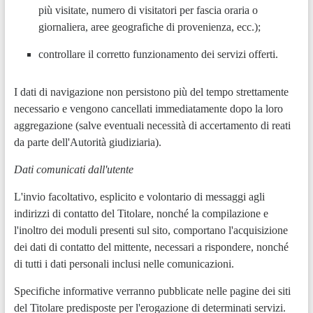
più visitate, numero di visitatori per fascia oraria o
giornaliera, aree geografiche di provenienza, ecc.);
controllare il corretto funzionamento dei servizi offerti.
I dati di navigazione non persistono più del tempo strettamente
necessario e vengono cancellati immediatamente dopo la loro
aggregazione (salve eventuali necessità di accertamento di reati
da parte dell'Autorità giudiziaria).
Dati comunicati dall'utente
L'invio facoltativo, esplicito e volontario di messaggi agli
indirizzi di contatto del Titolare, nonché la compilazione e
l'inoltro dei moduli presenti sul sito, comportano l'acquisizione
dei dati di contatto del mittente, necessari a rispondere, nonché
di tutti i dati personali inclusi nelle comunicazioni.
Specifiche informative verranno pubblicate nelle pagine dei siti
del Titolare predisposte per l'erogazione di determinati servizi.