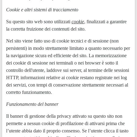
Cookie e altri sistemi di tracciamento
Su questo sito web sono utilizzati
cookie
, finalizzati a garantire
la corretta fruizione dei contenuti del sito.
Nel sito viene fatto uso di cookie tecnici e di sessione (non
persistenti) in modo strettamente limitato a quanto necessario per
la navigazione sicura ed efficiente del sito. La memorizzazione
dei cookie di sessione nei terminali o nei browser è sotto il
controllo dell'utente, laddove sui server, al termine delle sessioni
HTTP, informazioni relative ai cookie restano registrate nei log
dei servizi, con tempi di conservazione strettamente necessari al
corretto funzionamento.
Funzionamento del banner
Il banner di gestione della privacy attivato su questo sito non
permette a nessun cookie di profilazione di attivarsi prima che
l’utente abbia dato il proprio consenso. Se l’utente clicca il tasto