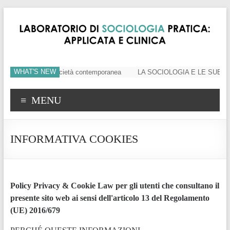
WHAT'S NEW
mi sociali nella società contemporanea
LA SOCIOLOGIA E LE SUE RAPPRESE
MENU
INFORMATIVA COOKIES
Policy Privacy & Cookie Law per gli utenti che consultano il
presente sito web ai sensi dell'articolo 13 del Regolamento
(UE) 2016/679