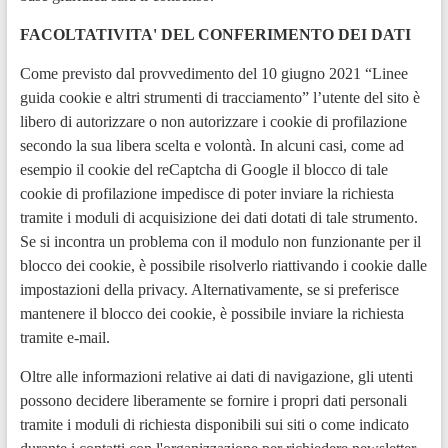
FACOLTATIVITA' DEL CONFERIMENTO DEI DATI
Come previsto dal provvedimento del 10 giugno 2021 “Linee
guida cookie e altri strumenti di tracciamento” l’utente del sito è
libero di autorizzare o non autorizzare i cookie di profilazione
secondo la sua libera scelta e volontà. In alcuni casi, come ad
esempio il cookie del reCaptcha di Google il blocco di tale
cookie di profilazione impedisce di poter inviare la richiesta
tramite i moduli di acquisizione dei dati dotati di tale strumento.
Se si incontra un problema con il modulo non funzionante per il
blocco dei cookie, è possibile risolverlo riattivando i cookie dalle
impostazioni della privacy. Alternativamente, se si preferisce
mantenere il blocco dei cookie, è possibile inviare la richiesta
tramite e-mail.
Oltre alle informazioni relative ai dati di navigazione, gli utenti
possono decidere liberamente se fornire i propri dati personali
tramite i moduli di richiesta disponibili sui siti o come indicato