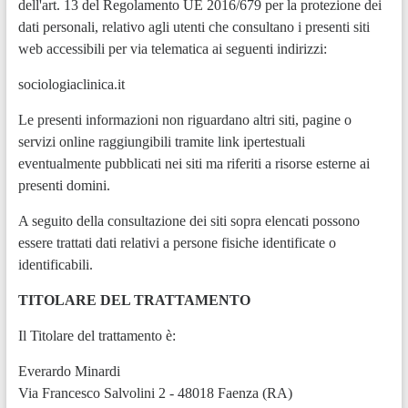
dell'art. 13 del Regolamento UE 2016/679 per la protezione dei
dati personali, relativo agli utenti che consultano i presenti siti
web accessibili per via telematica ai seguenti indirizzi:
sociologiaclinica.it
Le presenti informazioni non riguardano altri siti, pagine o
servizi online raggiungibili tramite link ipertestuali
eventualmente pubblicati nei siti ma riferiti a risorse esterne ai
presenti domini.
A seguito della consultazione dei siti sopra elencati possono
essere trattati dati relativi a persone fisiche identificate o
identificabili.
TITOLARE DEL TRATTAMENTO
Il Titolare del trattamento è:
Everardo Minardi
Via Francesco Salvolini 2 - 48018 Faenza (RA)