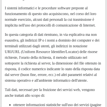
I sistemi informatici e le procedure software preposte al
funzionamento di questo sito acquisiscono, nel corso del loro
normale esercizio, alcuni dati personali la cui trasmissione è
implicita nell'uso dei protocolli di comunicazione di Internet.
In questa categoria di dati rientrano, in via esplicativa ma non
esaustiva, gli indirizzi IP o i nomi a dominio dei computer e dei
terminali utilizzati dagli utenti, gli indirizzi in notazione
URI/URL (Uniform Resource Identifier/Locator) delle risorse
richieste, l'orario della richiesta, il metodo utilizzato nel
sottoporre la richiesta al server, la dimensione del file ottenuto in
risposta, il codice numerico indicante lo stato della risposta data
dal server (buon fine, errore, ecc.) ed altri parametri relativi al
sistema operativo e all'ambiente informatico dell'utente.
Tali dati, necessari per la fruizione dei servizi web, vengono
anche trattati allo scopo di:
ottenere informazioni statistiche sull'uso dei servizi (pagine