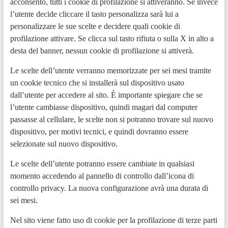
acconsento, tutti i cookie di profilazione si attiveranno. Se invece
l’utente decide cliccare il tasto personalizza sarà lui a
personalizzare le sue scelte e decidere quali cookie di
profilazione attivare. Se clicca sul tasto rifiuta o sulla X in alto a
desta del banner, nessun cookie di profilazione si attiverà.
Le scelte dell’utente verranno memorizzate per sei mesi tramite
un cookie tecnico che si installerà sul dispositivo usato
dall’utente per accedere al sito. È importante spiegare che se
l’utente cambiasse dispositivo, quindi magari dal computer
passasse al cellulare, le scelte non si potranno trovare sul nuovo
dispositivo, per motivi tecnici, e quindi dovranno essere
selezionate sul nuovo dispositivo.
Le scelte dell’utente potranno essere cambiate in qualsiasi
momento accedendo al pannello di controllo dall’icona di
controllo privacy. La nuova configurazione avrà una durata di
sei mesi.
Nel sito viene fatto uso di cookie per la profilazione di terze parti