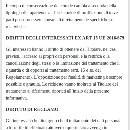
Il tempo di conservazione dei cookie cambia a seconda della
tipologia di appartenenza. Per i cookie di profilazione di terze
parti possono essere consultati direttamente le specifiche sui
relativi siti.
DIRITTI DEGLI INTERESSATI EX ART 15 UE 2016/679
Gli interessati hanno il diritto di ottenere dal Titolare, nei casi
previsti, l'accesso ai propri dati personali e la rettifica o la
cancellazione degli stessi o la limitazione del trattamento che li
riguarda o di opporsi al trattamento (artt. 15 e ss. del
Regolamento). L’opposizione per finalità di marketing è sempre
possibile e gratuita. Le richieste vanno inoltrate al Titolare del
trattamento ai riferimenti riportati all’inizio della presente
informativa.
DIRITTO DI RECLAMO
Gli interessati che ritengono che il trattamento dei dati personali
a loro riferiti effettuato attraverso questo sito avvenga in