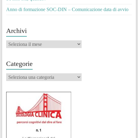
Anno di formazione SOC-DIN – Comunicazione data di avvio
Archivi
Archivi
Categorie
Categorie