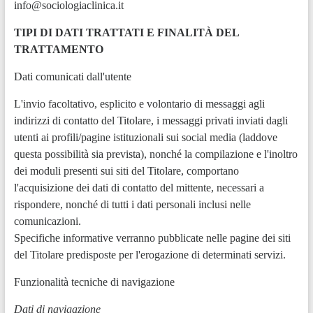
info@sociologiaclinica.it
TIPI DI DATI TRATTATI E FINALITÀ DEL
TRATTAMENTO
Dati comunicati dall'utente
L'invio facoltativo, esplicito e volontario di messaggi agli
indirizzi di contatto del Titolare, i messaggi privati inviati dagli
utenti ai profili/pagine istituzionali sui social media (laddove
questa possibilità sia prevista), nonché la compilazione e l'inoltro
dei moduli presenti sui siti del Titolare, comportano
l'acquisizione dei dati di contatto del mittente, necessari a
rispondere, nonché di tutti i dati personali inclusi nelle
comunicazioni.
Specifiche informative verranno pubblicate nelle pagine dei siti
del Titolare predisposte per l'erogazione di determinati servizi.
Funzionalità tecniche di navigazione
Dati di navigazione