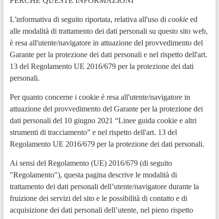
PERCHÉ QUESTE INFORMAZIONI
L'informativa di seguito riportata, relativa all'uso di
cookie
ed
alle modalità di trattamento dei dati personali su questo sito web,
è resa all'utente/navigatore in attuazione del provvedimento del
Garante per la protezione dei dati personali e nel rispetto dell'art.
13 del Regolamento UE 2016/679 per la protezione dei dati
personali.
Per quanto concerne i cookie è resa all'utente/navigatore in
attuazione del provvedimento del Garante per la protezione dei
dati personali del 10 giugno 2021 “Linee guida cookie e altri
strumenti di tracciamento” e nel rispetto dell'art. 13 del
Regolamento UE 2016/679 per la protezione dei dati personali.
Ai sensi del Regolamento (UE) 2016/679 (di seguito
"Regolamento"), questa pagina descrive le modalità di
trattamento dei dati personali dell’utente/navigatore durante la
fruizione dei servizi del sito e le possibilità di contatto e di
acquisizione dei dati personali dell’utente, nel pieno rispetto