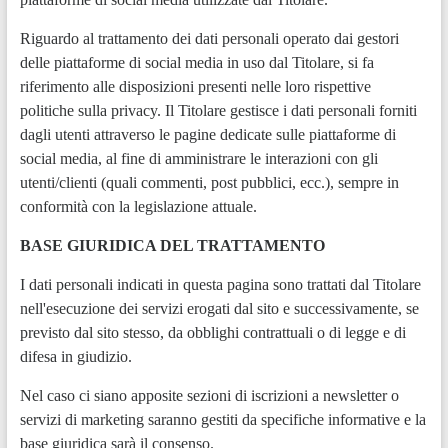
Riguardo al trattamento dei dati personali operato dai gestori
delle piattaforme di social media in uso dal Titolare, si fa
riferimento alle disposizioni presenti nelle loro rispettive
politiche sulla privacy. Il Titolare gestisce i dati personali forniti
dagli utenti attraverso le pagine dedicate sulle piattaforme di
social media, al fine di amministrare le interazioni con gli
utenti/clienti (quali commenti, post pubblici, ecc.), sempre in
conformità con la legislazione attuale.
BASE GIURIDICA DEL TRATTAMENTO
I dati personali indicati in questa pagina sono trattati dal Titolare
nell'esecuzione dei servizi erogati dal sito e successivamente, se
previsto dal sito stesso, da obblighi contrattuali o di legge e di
difesa in giudizio.
Nel caso ci siano apposite sezioni di iscrizioni a newsletter o
servizi di marketing saranno gestiti da specifiche informative e la
base giuridica sarà il consenso.