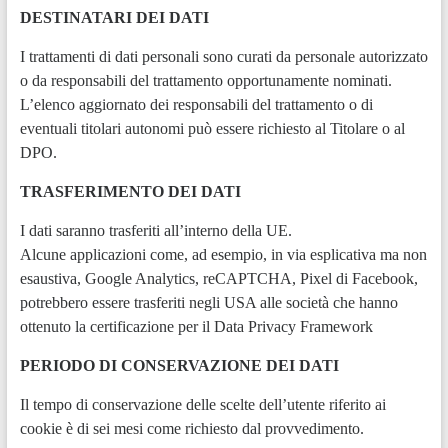
DESTINATARI DEI DATI
I trattamenti di dati personali sono curati da personale autorizzato
o da responsabili del trattamento opportunamente nominati.
L’elenco aggiornato dei responsabili del trattamento o di
eventuali titolari autonomi può essere richiesto al Titolare o al
DPO.
TRASFERIMENTO DEI DATI
I dati saranno trasferiti all’interno della UE.
Alcune applicazioni come, ad esempio, in via esplicativa ma non
esaustiva, Google Analytics, reCAPTCHA, Pixel di Facebook,
potrebbero essere trasferiti negli USA alle società che hanno
ottenuto la certificazione per il Data Privacy Framework
PERIODO DI CONSERVAZIONE DEI DATI
Il tempo di conservazione delle scelte dell’utente riferito ai
cookie è di sei mesi come richiesto dal provvedimento.