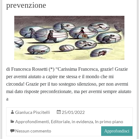
prevenzione
di Francesca Rossetti (*) “Carissima Francesca, grazie! Grazie
per avermi aiutato a capire me stessa e il mondo che mi
circonda! Grazie per il tuo sostegno silenzioso, per non avermi
mai dato risposte preconfezionate, ma per avermi sempre aiutato
a
Gianluca Piscitelli
25/01/2022
Approfondimenti
,
Editoriale
,
in evidenza
,
In primo piano
Nessun commento
Approfondisci