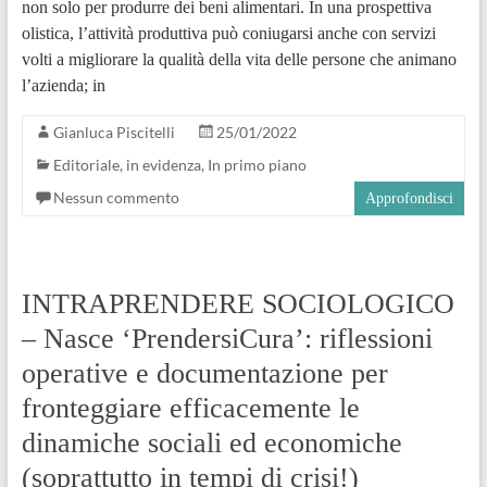
non solo per produrre dei beni alimentari. In una prospettiva
olistica, l’attività produttiva può coniugarsi anche con servizi
volti a migliorare la qualità della vita delle persone che animano
l’azienda; in
Gianluca Piscitelli
25/01/2022
Editoriale
,
in evidenza
,
In primo piano
Nessun commento
Approfondisci
INTRAPRENDERE SOCIOLOGICO
– Nasce ‘PrendersiCura’: riflessioni
operative e documentazione per
fronteggiare efficacemente le
dinamiche sociali ed economiche
(soprattutto in tempi di crisi!)