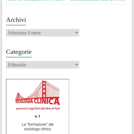
Archivi
Archivi
Categorie
Categorie