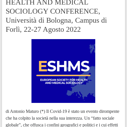
HEALTH AND MEDICAL
SOCIOLOGY CONFERENCE,
Università di Bologna, Campus di
Forlì, 22-27 Agosto 2022
di Antonio Maturo (*) Il Covid-19 è stato un evento dirompente
che ha colpito la società nella sua interezza. Un “fatto sociale
globale”, che offusca i confini geografici e politici e i cui effetti