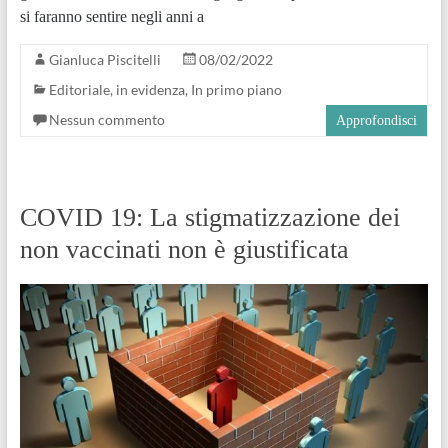
si faranno sentire negli anni a
Gianluca Piscitelli
08/02/2022
Editoriale
,
in evidenza
,
In primo piano
Nessun commento
Approfondisci
COVID 19: La stigmatizzazione dei
non vaccinati non è giustificata