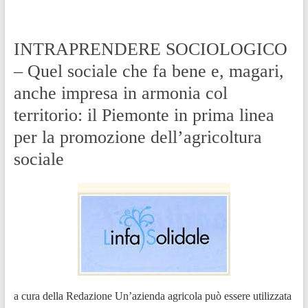
INTRAPRENDERE SOCIOLOGICO
– Quel sociale che fa bene e, magari,
anche impresa in armonia col
territorio: il Piemonte in prima linea
per la promozione dell’agricoltura
sociale
a cura della Redazione Un’azienda agricola può essere utilizzata