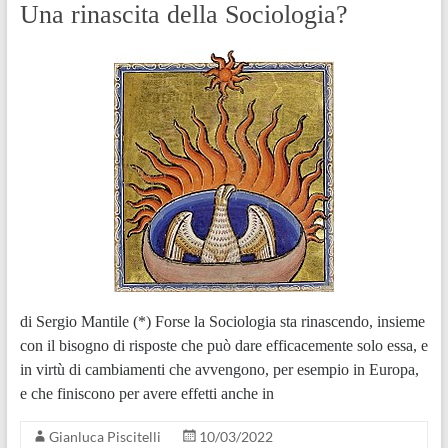
Una rinascita della Sociologia?
di Sergio Mantile (*) Forse la Sociologia sta rinascendo, insieme
con il bisogno di risposte che può dare efficacemente solo essa, e
in virtù di cambiamenti che avvengono, per esempio in Europa,
e che finiscono per avere effetti anche in
Gianluca Piscitelli
10/03/2022