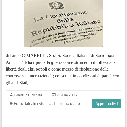
di Lucio CIMARELLI, So.I.S. Società Italiana di Sociologia
Art. 11 L’Italia ripudia la guerra come strumento di offesa alla
libertà degli altri popoli e come mezzo di risoluzione delle
controversie internazionali; consente, in condizioni di parità con
gli altri Stati,
Gianluca Piscitelli
21/04/2022
Editoriale
,
in evidenza
,
In primo piano
Approfondisci