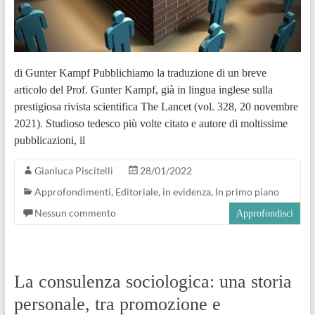
di Gunter Kampf Pubblichiamo la traduzione di un breve
articolo del Prof. Gunter Kampf, già in lingua inglese sulla
prestigiosa rivista scientifica The Lancet (vol. 328, 20 novembre
2021). Studioso tedesco più volte citato e autore di moltissime
pubblicazioni, il
Gianluca Piscitelli
28/01/2022
Approfondimenti
,
Editoriale
,
in evidenza
,
In primo piano
Nessun commento
Approfondisci
La consulenza sociologica: una storia
personale, tra promozione e