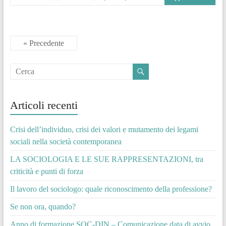
« Precedente
Articoli recenti
Crisi dell’individuo, crisi dei valori e mutamento dei legami
sociali nella società contemporanea
LA SOCIOLOGIA E LE SUE RAPPRESENTAZIONI, tra
criticità e punti di forza
Il lavoro del sociologo: quale riconoscimento della professione?
Se non ora, quando?
Anno di formazione SOC-DIN – Comunicazione data di avvio