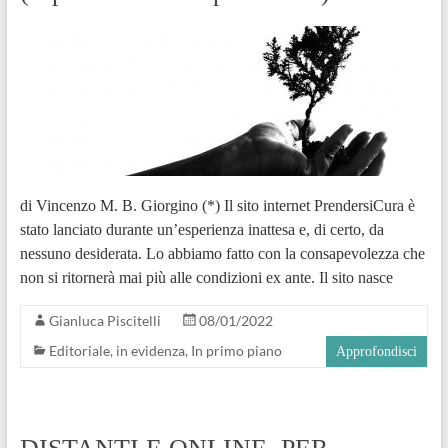
di Vincenzo M. B. Giorgino (*) Il sito internet PrendersiCura è
stato lanciato durante un’esperienza inattesa e, di certo, da
nessuno desiderata. Lo abbiamo fatto con la consapevolezza che
non si ritornerà mai più alle condizioni ex ante. Il sito nasce
Gianluca Piscitelli
08/01/2022
Editoriale
,
in evidenza
,
In primo piano
Approfondisci