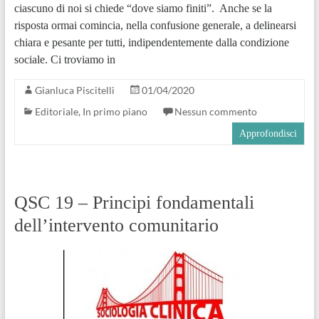
ciascuno di noi si chiede “dove siamo finiti”. Anche se la
risposta ormai comincia, nella confusione generale, a delinearsi
chiara e pesante per tutti, indipendentemente dalla condizione
sociale. Ci troviamo in
Gianluca Piscitelli
01/04/2020
Editoriale
,
In primo piano
Nessun commento
Approfondisci
QSC 19 – Principi fondamentali
dell’intervento comunitario