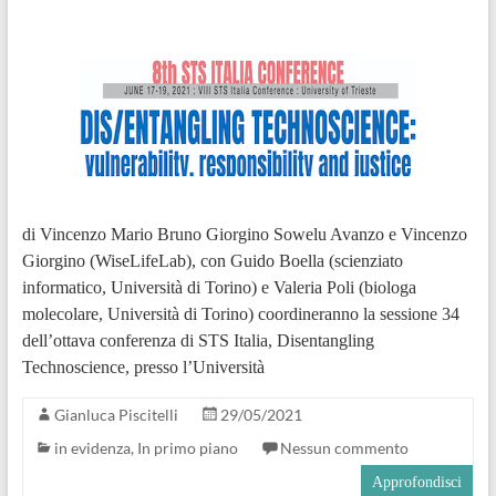
di Vincenzo Mario Bruno Giorgino Sowelu Avanzo e Vincenzo
Giorgino (WiseLifeLab), con Guido Boella (scienziato
informatico, Università di Torino) e Valeria Poli (biologa
molecolare, Università di Torino) coordineranno la sessione 34
dell’ottava conferenza di STS Italia, Disentangling
Technoscience, presso l’Università
Gianluca Piscitelli
29/05/2021
in evidenza
,
In primo piano
Nessun commento
Approfondisci