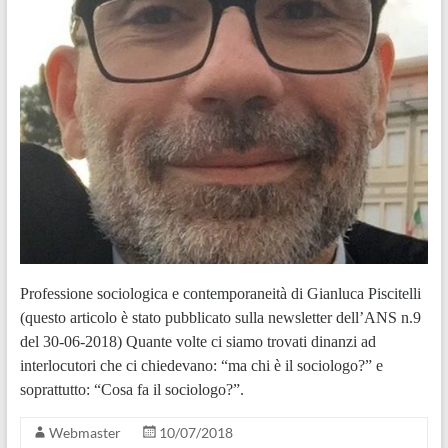
Professione sociologica e contemporaneità di Gianluca Piscitelli
(questo articolo è stato pubblicato sulla newsletter dell’ANS n.9
del 30-06-2018) Quante volte ci siamo trovati dinanzi ad
interlocutori che ci chiedevano: “ma chi è il sociologo?” e
soprattutto: “Cosa fa il sociologo?”.
Webmaster
10/07/2018