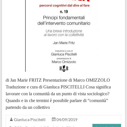
di Jan Marie FRITZ Presentazione di Marco OMIZZOLO
Traduzione e cura di Gianluca PISCITELLI Cosa significa
lavorare con la comunità da un punto di vista sociologico?
Quando e in che termini è possibile parlare di “comunità”
partendo da un collettivo
Gianluca Piscitelli
04/09/2019