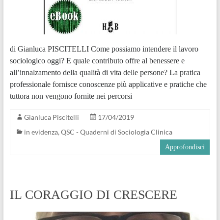
di Gianluca PISCITELLI Come possiamo intendere il lavoro
sociologico oggi? E quale contributo offre al benessere e
all’innalzamento della qualità di vita delle persone? La pratica
professionale fornisce conoscenze più applicative e pratiche che
tuttora non vengono fornite nei percorsi
Gianluca Piscitelli
17/04/2019
in evidenza
,
QSC - Quaderni di Sociologia Clinica
Approfondisci
IL CORAGGIO DI CRESCERE