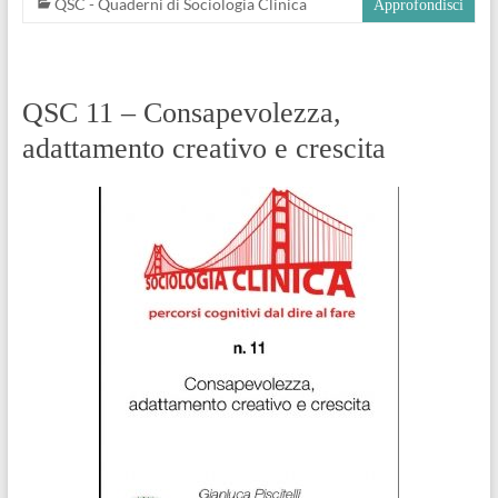
QSC - Quaderni di Sociologia Clinica
Approfondisci
QSC 11 – Consapevolezza,
adattamento creativo e crescita