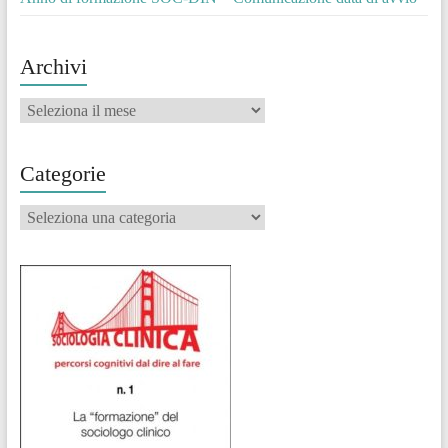
Archivi
Archivi
Categorie
Categorie