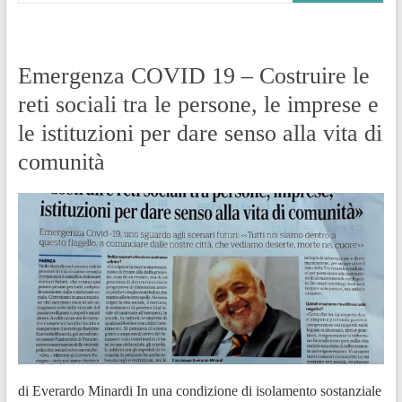
Emergenza COVID 19 – Costruire le
reti sociali tra le persone, le imprese e
le istituzioni per dare senso alla vita di
comunità
di Everardo Minardi In una condizione di isolamento sostanziale