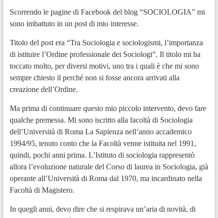
Scorrendo le pagine di Facebook del blog “SOCIOLOGIA” mi
sono imbattuto in un post di mio interesse.
Titolo del post era “Tra Sociologia e sociologismi, l’importanza
di istituire l’Ordine professionale dei Sociologi”. Il titolo mi ha
toccato molto, per diversi motivi, uno tra i quali è che mi sono
sempre chiesto il perché non si fosse ancora arrivati alla
creazione dell’Ordine.
Ma prima di continuare questo mio piccolo intervento, devo fare
qualche premessa. Mi sono iscritto alla facoltà di Sociologia
dell’Università di Roma La Sapienza nell’anno accademico
1994/95, tenuto conto che la Facoltà venne istituita nel 1991,
quindi, pochi anni prima. L’Istituto di sociologia rappresentò
allora l’evoluzione naturale del Corso di laurea in Sociologia, già
operante all’Università di Roma dal 1970, ma incardinato nella
Facoltà di Magistero.
In quegli anni, devo dire che si respirava un’aria di novità, di