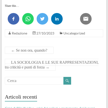
Share this…
Redazione
27/10/2023
Uncategorized
←
Se non ora, quando?
LA SOCIOLOGIA E LE SUE RAPPRESENTAZIONI,
tra criticità e punti di forza
→
Articoli recenti