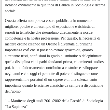
richiede ovviamente la qualifica di Laurea in Sociologia e ricerca
sociale.
Questa offerta non poteva essere pubblicata in momento
migliore, poiché è un esempio di esposizione e richiesta di
esperti in tematiche che riguardano direttamente le nostre
competenze e la nostra professione. Per questo, la necessità di
mettere ordine creando un Ordine è diventata di primaria
importanza così che si possano evitare spiacevoli, quanto
altrettanto tristi, confusioni in grado di sminuire o delegittimare
quella disciplina che i padri fondatori prima, ed eminenti studiosi
poi, hanno faticosamente contribuito a costruire e sviluppare
negli anni e che oggi ci permette di poterci distinguere come
rappresentanti e portatori di un sapere e di una scienza tanto
importante quanto le scienze classiche da sempre a disposizione
dell’uomo.
1 – Manifesto degli studi 2001/2002 della Facoltà di Sociologia
“La Sapienza”.