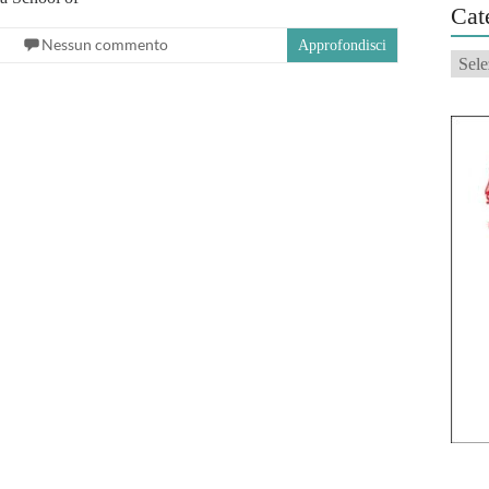
Cat
Nessun commento
Approfondisci
Categ