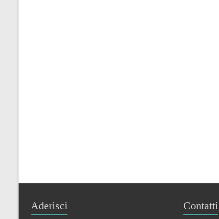
Aderisci
Contatti