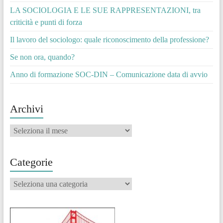
LA SOCIOLOGIA E LE SUE RAPPRESENTAZIONI, tra
criticità e punti di forza
Il lavoro del sociologo: quale riconoscimento della professione?
Se non ora, quando?
Anno di formazione SOC-DIN – Comunicazione data di avvio
Archivi
Archivi
Categorie
Categorie