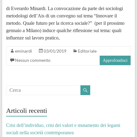
di Everardo Minardi. La convocazione da parte dei sociologi
metodologi dell’Ais di un convegno sul tema “Innovare il
metodo. Quale futuro per la ricerca sociale?” (per il prossimo
gennaio a Milano) induce qualche riflessione sul tema: quali
influenze sul lavoro pratico,
eminardi
03/01/2019
Editoriale
Nessun commento
Approfondisci
Articoli recenti
Crisi dell’individuo, crisi dei valori e mutamento dei legami
sociali nella società contemporanea