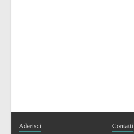
Aderisci
Contatti