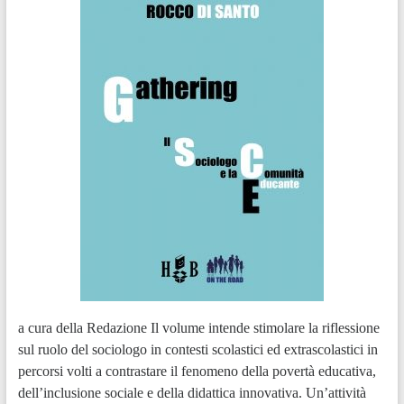
a cura della Redazione Il volume intende stimolare la riflessione
sul ruolo del sociologo in contesti scolastici ed extrascolastici in
percorsi volti a contrastare il fenomeno della povertà educativa,
dell’inclusione sociale e della didattica innovativa. Un’attività