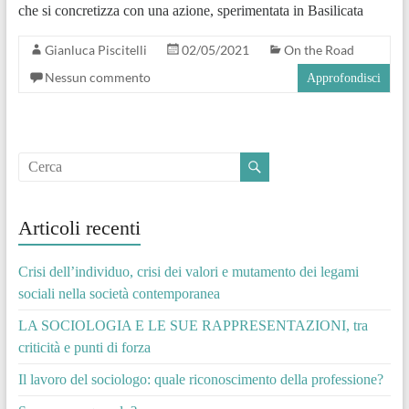
che si concretizza con una azione, sperimentata in Basilicata
Gianluca Piscitelli
02/05/2021
On the Road
Nessun commento
Approfondisci
Articoli recenti
Crisi dell’individuo, crisi dei valori e mutamento dei legami
sociali nella società contemporanea
LA SOCIOLOGIA E LE SUE RAPPRESENTAZIONI, tra
criticità e punti di forza
Il lavoro del sociologo: quale riconoscimento della professione?