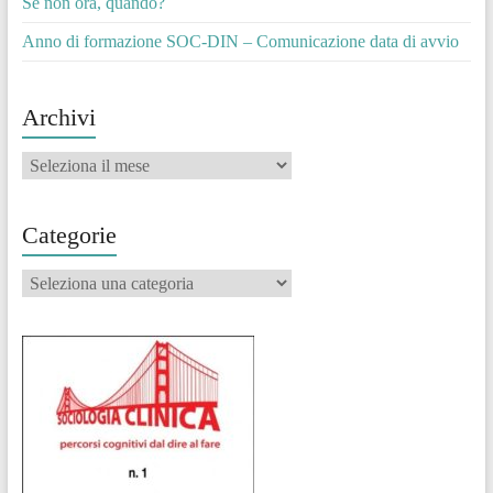
Se non ora, quando?
Anno di formazione SOC-DIN – Comunicazione data di avvio
Archivi
Archivi
Categorie
Categorie