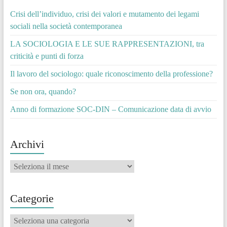
Crisi dell’individuo, crisi dei valori e mutamento dei legami
sociali nella società contemporanea
LA SOCIOLOGIA E LE SUE RAPPRESENTAZIONI, tra
criticità e punti di forza
Il lavoro del sociologo: quale riconoscimento della professione?
Se non ora, quando?
Anno di formazione SOC-DIN – Comunicazione data di avvio
Archivi
Archivi
Categorie
Categorie