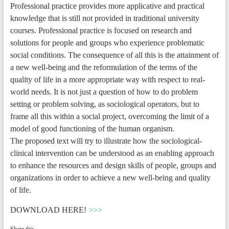
Professional practice provides more applicative and practical
knowledge that is still not provided in traditional university
courses. Professional practice is focused on research and
solutions for people and groups who experience problematic
social conditions. The consequence of all this is the attainment of
a new well-being and the reformulation of the terms of the
quality of life in a more appropriate way with respect to real-
world needs. It is not just a question of how to do problem
setting or problem solving, as sociological operators, but to
frame all this within a social project, overcoming the limit of a
model of good functioning of the human organism.
The proposed text will try to illustrate how the sociological-
clinical intervention can be understood as an enabling approach
to enhance the resources and design skills of people, groups and
organizations in order to achieve a new well-being and quality
of life.
DOWNLOAD HERE!
>>>
Share this…