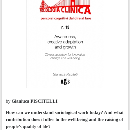
by
Gianluca PISCITELLI
How can we understand sociological work today? And what
contribution does it offer to the well-being and the raising of
people’s quality of life?