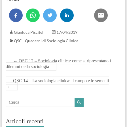
Gianluca Piscitelli
17/04/2019
QSC - Quaderni di Sociologia Clinica
←
QSC 12 – Sociologia clinica: come si ripresentano i
dilemmi della sociologia
QSC 14 – La sociologia clinica: il campo e le sementi
→
Articoli recenti