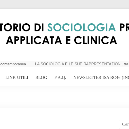
contemporanea
LA SOCIOLOGIA E LE SUE RAPPRESENTAZIONI, tra criticit
LINK UTILI
BLOG
F.A.Q.
NEWSLETTER ISA RC46 (IN