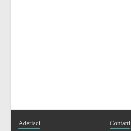
Aderisci
Contatti