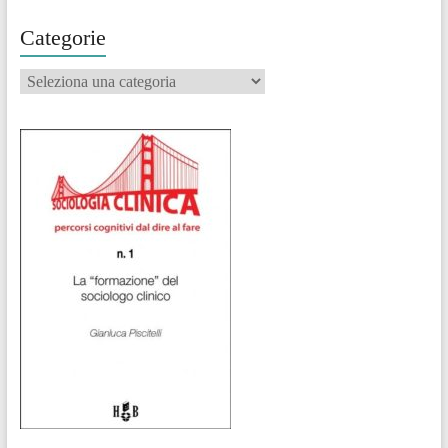
Categorie
Categorie