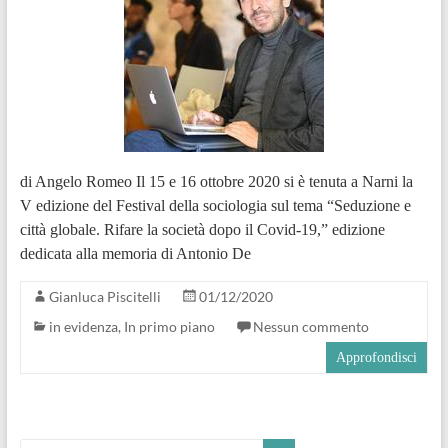
di Angelo Romeo Il 15 e 16 ottobre 2020 si è tenuta a Narni la
V edizione del Festival della sociologia sul tema “Seduzione e
città globale. Rifare la società dopo il Covid-19,” edizione
dedicata alla memoria di Antonio De
Gianluca Piscitelli
01/12/2020
in evidenza
,
In primo piano
Nessun commento
Approfondisci