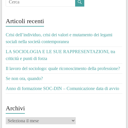
Articoli recenti
Crisi dell’individuo, crisi dei valori e mutamento dei legami
sociali nella società contemporanea
LA SOCIOLOGIA E LE SUE RAPPRESENTAZIONI, tra
criticità e punti di forza
Il lavoro del sociologo: quale riconoscimento della professione?
Se non ora, quando?
Anno di formazione SOC-DIN – Comunicazione data di avvio
Archivi
Archivi