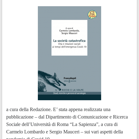
a cura della Redazione. E’ stata appena realizzata una
pubblicazione – dal Dipartimento di Comunicazione e Ricerca
Sociale dell’Università di Roma “La Sapienza”, a cura di
Carmelo Lombardo e Sergio Mauceri – sui vari aspetti della