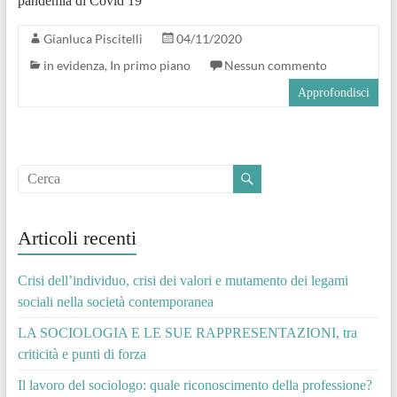
pandemia di Covid 19
Gianluca Piscitelli
04/11/2020
in evidenza
,
In primo piano
Nessun commento
Approfondisci
Articoli recenti
Crisi dell’individuo, crisi dei valori e mutamento dei legami
sociali nella società contemporanea
LA SOCIOLOGIA E LE SUE RAPPRESENTAZIONI, tra
criticità e punti di forza
Il lavoro del sociologo: quale riconoscimento della professione?