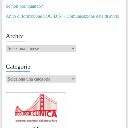
Se non ora, quando?
Anno di formazione SOC-DIN – Comunicazione data di avvio
Archivi
Archivi
Categorie
Categorie