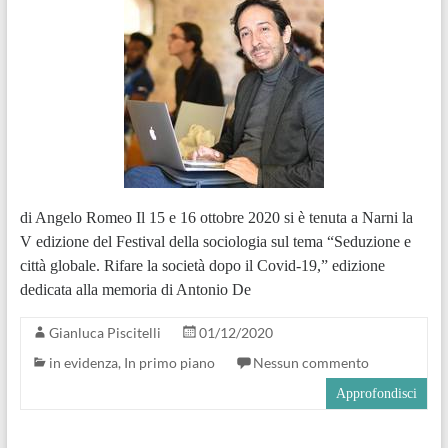
di Angelo Romeo Il 15 e 16 ottobre 2020 si è tenuta a Narni la
V edizione del Festival della sociologia sul tema “Seduzione e
città globale. Rifare la società dopo il Covid-19,” edizione
dedicata alla memoria di Antonio De
Gianluca Piscitelli
01/12/2020
in evidenza
,
In primo piano
Nessun commento
Approfondisci