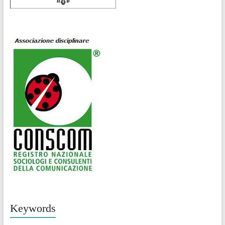
Keywords