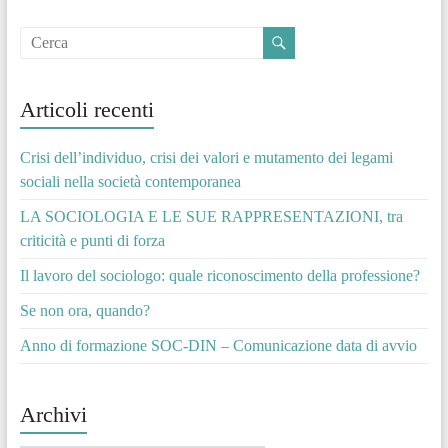
Articoli recenti
Crisi dell’individuo, crisi dei valori e mutamento dei legami
sociali nella società contemporanea
LA SOCIOLOGIA E LE SUE RAPPRESENTAZIONI, tra
criticità e punti di forza
Il lavoro del sociologo: quale riconoscimento della professione?
Se non ora, quando?
Anno di formazione SOC-DIN – Comunicazione data di avvio
Archivi