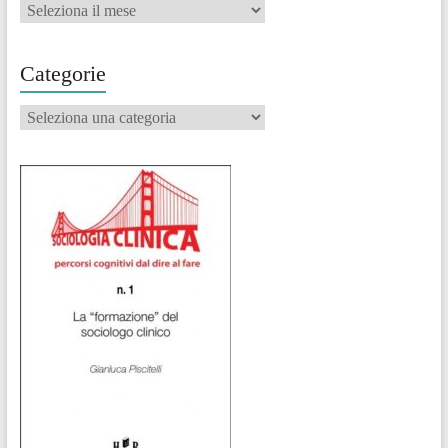
Archivi
Categorie
Categorie