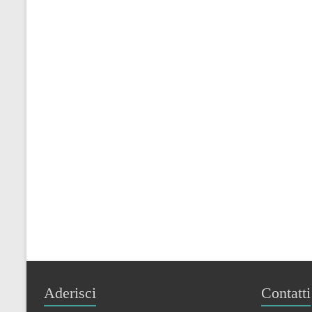
Aderisci
Contatti