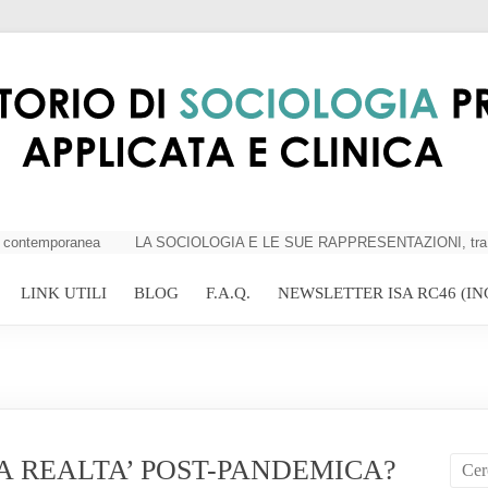
contemporanea
LA SOCIOLOGIA E LE SUE RAPPRESENTAZIONI, tra criticit
LINK UTILI
BLOG
F.A.Q.
NEWSLETTER ISA RC46 (IN
 REALTA’ POST-PANDEMICA?