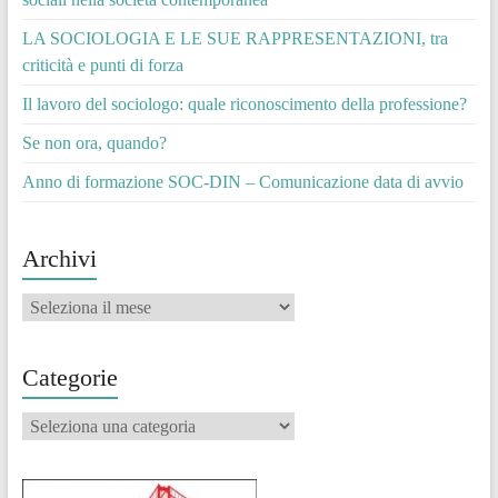
LA SOCIOLOGIA E LE SUE RAPPRESENTAZIONI, tra
criticità e punti di forza
Il lavoro del sociologo: quale riconoscimento della professione?
Se non ora, quando?
Anno di formazione SOC-DIN – Comunicazione data di avvio
Archivi
Archivi
Categorie
Categorie