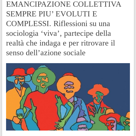
EMANCIPAZIONE COLLETTIVA
SEMPRE PIU’ EVOLUTI E
COMPLESSI. Riflessioni su una
sociologia ‘viva’, partecipe della
realtà che indaga e per ritrovare il
senso dell’azione sociale