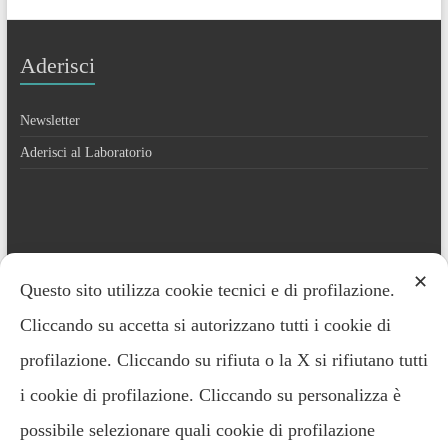
Aderisci
Newsletter
Aderisci al Laboratorio
Contatti
✕
Questo sito utilizza cookie tecnici e di profilazione.
Cliccando su accetta si autorizzano tutti i cookie di
Everardo Minardi – 348.2221691
profilazione. Cliccando su rifiuta o la X si rifiutano tutti
i cookie di profilazione. Cliccando su personalizza è
possibile selezionare quali cookie di profilazione