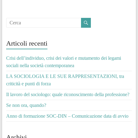
Articoli recenti
Crisi dell’individuo, crisi dei valori e mutamento dei legami
sociali nella società contemporanea
LA SOCIOLOGIA E LE SUE RAPPRESENTAZIONI, tra
criticità e punti di forza
Il lavoro del sociologo: quale riconoscimento della professione?
Se non ora, quando?
Anno di formazione SOC-DIN – Comunicazione data di avvio
Archivi