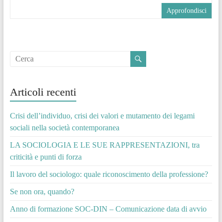
Approfondisci
Articoli recenti
Crisi dell’individuo, crisi dei valori e mutamento dei legami
sociali nella società contemporanea
LA SOCIOLOGIA E LE SUE RAPPRESENTAZIONI, tra
criticità e punti di forza
Il lavoro del sociologo: quale riconoscimento della professione?
Se non ora, quando?
Anno di formazione SOC-DIN – Comunicazione data di avvio