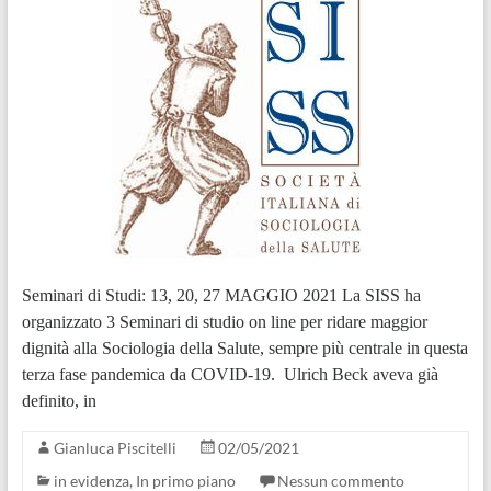
Seminari di Studi: 13, 20, 27 MAGGIO 2021 La SISS ha
organizzato 3 Seminari di studio on line per ridare maggior
dignità alla Sociologia della Salute, sempre più centrale in questa
terza fase pandemica da COVID-19. Ulrich Beck aveva già
definito, in
Gianluca Piscitelli
02/05/2021
in evidenza
,
In primo piano
Nessun commento