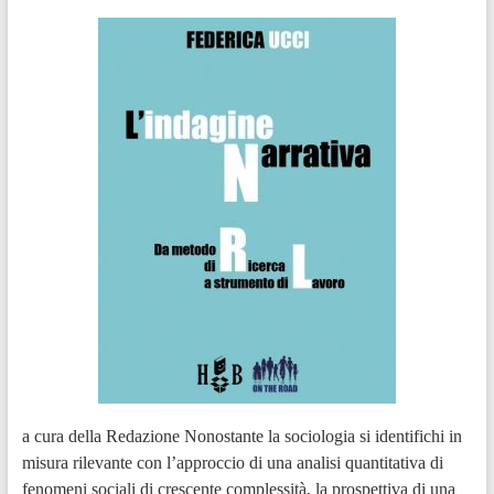
a cura della Redazione Nonostante la sociologia si identifichi in
misura rilevante con l’approccio di una analisi quantitativa di
fenomeni sociali di crescente complessità, la prospettiva di una