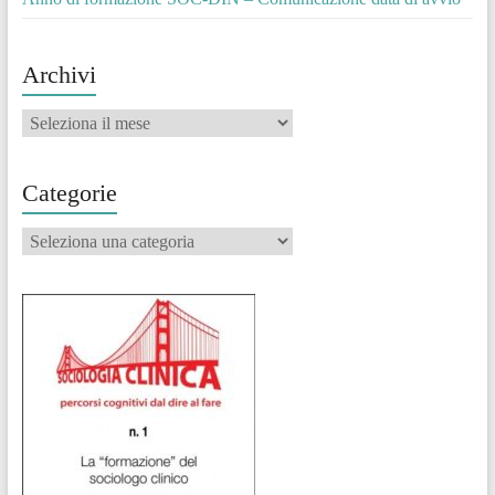
Archivi
Archivi
Categorie
Categorie