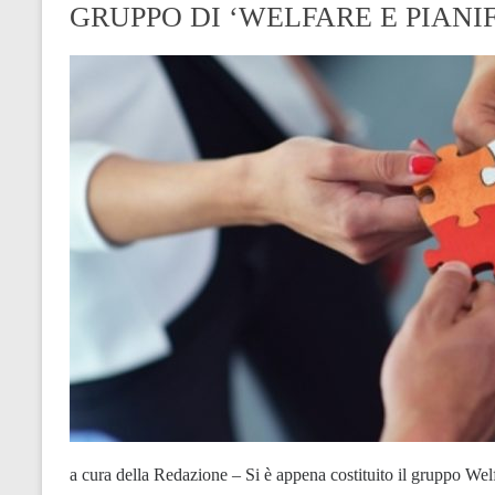
GRUPPO DI ‘WELFARE E PIANI
a cura della Redazione – Si è appena costituito il gruppo Welf