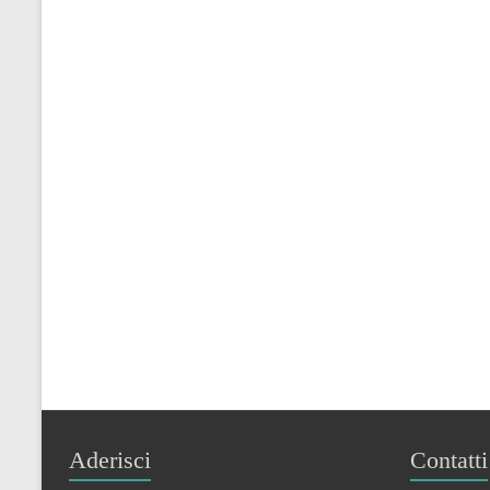
Aderisci
Contatti