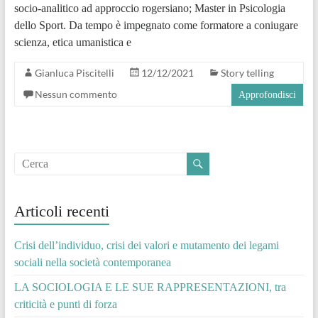
socio-analitico ad approccio rogersiano; Master in Psicologia
dello Sport. Da tempo è impegnato come formatore a coniugare
scienza, etica umanistica e
Gianluca Piscitelli
12/12/2021
Story telling
Nessun commento
Approfondisci
Articoli recenti
Crisi dell’individuo, crisi dei valori e mutamento dei legami
sociali nella società contemporanea
LA SOCIOLOGIA E LE SUE RAPPRESENTAZIONI, tra
criticità e punti di forza