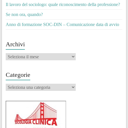
Il lavoro del sociologo: quale riconoscimento della professione?
Se non ora, quando?
Anno di formazione SOC-DIN – Comunicazione data di avvio
Archivi
Archivi
Categorie
Categorie