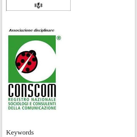
Keywords