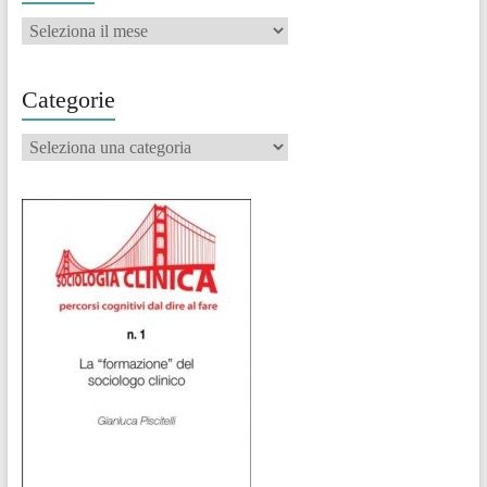
Archivi
Categorie
Categorie