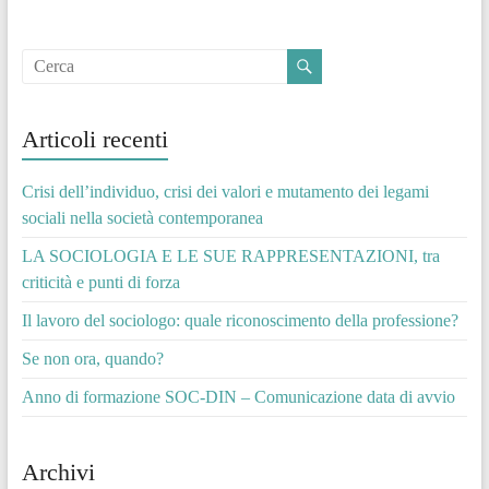
Articoli recenti
Crisi dell’individuo, crisi dei valori e mutamento dei legami
sociali nella società contemporanea
LA SOCIOLOGIA E LE SUE RAPPRESENTAZIONI, tra
criticità e punti di forza
Il lavoro del sociologo: quale riconoscimento della professione?
Se non ora, quando?
Anno di formazione SOC-DIN – Comunicazione data di avvio
Archivi