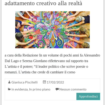
adattamento creativo alla realtà
a cura della Redazione In un volume di pochi anni fa Alessandro
Dal Lago e Serena Giordano riflettevano sul rapporto tra
L’artista e il potere; “il leader politico che scrive poesie o
romanzi. L’artista che crede di cambiare il corso
Gianluca Piscitelli
17/02/2022
in evidenza
,
In primo piano
Nessun commento
Approfondisci