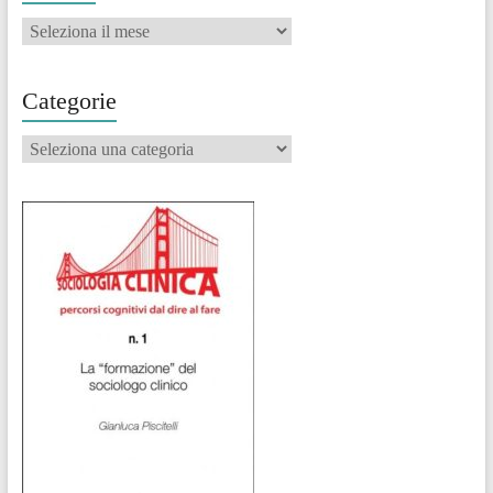
Archivi
Categorie
Categorie