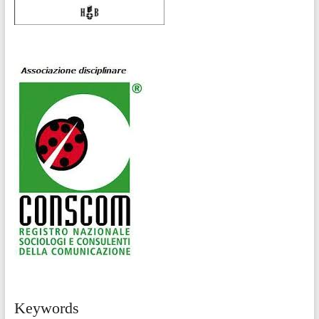
Keywords