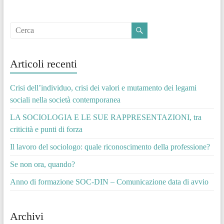
Articoli recenti
Crisi dell’individuo, crisi dei valori e mutamento dei legami
sociali nella società contemporanea
LA SOCIOLOGIA E LE SUE RAPPRESENTAZIONI, tra
criticità e punti di forza
Il lavoro del sociologo: quale riconoscimento della professione?
Se non ora, quando?
Anno di formazione SOC-DIN – Comunicazione data di avvio
Archivi