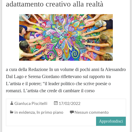
adattamento creativo alla realtà
a cura della Redazione In un volume di pochi anni fa Alessandro
Dal Lago e Serena Giordano riflettevano sul rapporto tra
L’artista e il potere; “il leader politico che scrive poesie o
romanzi. L’artista che crede di cambiare il corso
Gianluca Piscitelli
17/02/2022
in evidenza
,
In primo piano
Nessun commento
Approfondisci