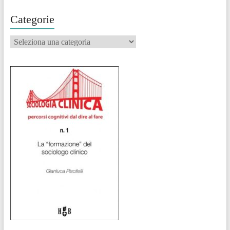
Categorie
Categorie