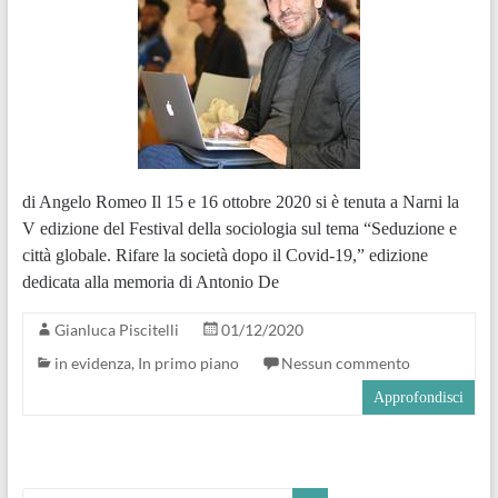
di Angelo Romeo Il 15 e 16 ottobre 2020 si è tenuta a Narni la
V edizione del Festival della sociologia sul tema “Seduzione e
città globale. Rifare la società dopo il Covid-19,” edizione
dedicata alla memoria di Antonio De
Gianluca Piscitelli
01/12/2020
in evidenza
,
In primo piano
Nessun commento
Approfondisci