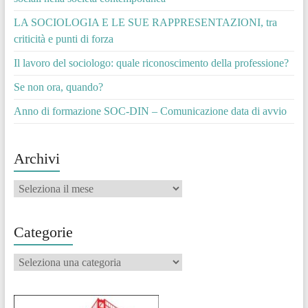
LA SOCIOLOGIA E LE SUE RAPPRESENTAZIONI, tra
criticità e punti di forza
Il lavoro del sociologo: quale riconoscimento della professione?
Se non ora, quando?
Anno di formazione SOC-DIN – Comunicazione data di avvio
Archivi
Archivi
Categorie
Categorie