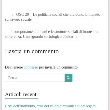
←
QSC 20 – Le politiche sociali che dividono. L’impatto
sul lavoro sociale
I comportamenti umani e le strutture sociali di fronte alla
sofferenza. Uno sguardo sociologico clinico
→
Lascia un commento
Devi essere
connesso
per inviare un commento.
Articoli recenti
Crisi dell’individuo, crisi dei valori e mutamento dei legami