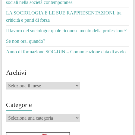
sociali nella società contemporanea
LA SOCIOLOGIA E LE SUE RAPPRESENTAZIONI, tra
criticità e punti di forza
Il lavoro del sociologo: quale riconoscimento della professione?
Se non ora, quando?
Anno di formazione SOC-DIN – Comunicazione data di avvio
Archivi
Archivi
Categorie
Categorie