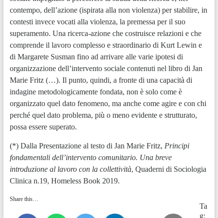
(*) Dalla Presentazione al testo di Jan Marie Fritz,
Principi
fondamentali dell’intervento comunitario. Una breve
introduzione al lavoro con la collettività
, Quaderni di Sociologia
Clinica n.19, Homeless Book 2019.
Share this…
Ta
g: