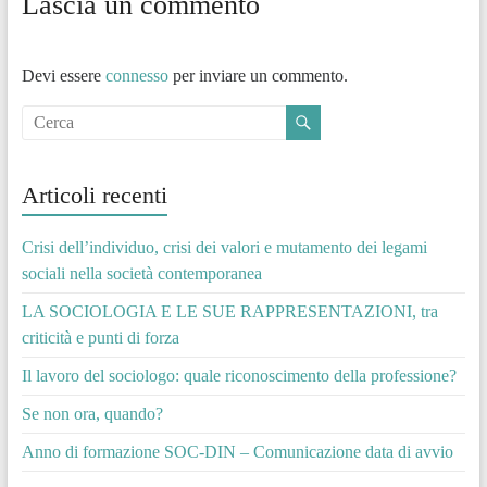
Lascia un commento
Devi essere
connesso
per inviare un commento.
Articoli recenti
Crisi dell’individuo, crisi dei valori e mutamento dei legami
sociali nella società contemporanea
LA SOCIOLOGIA E LE SUE RAPPRESENTAZIONI, tra
criticità e punti di forza
Il lavoro del sociologo: quale riconoscimento della professione?
Se non ora, quando?
Anno di formazione SOC-DIN – Comunicazione data di avvio