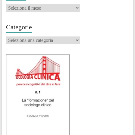
Archivi
Categorie
Categorie