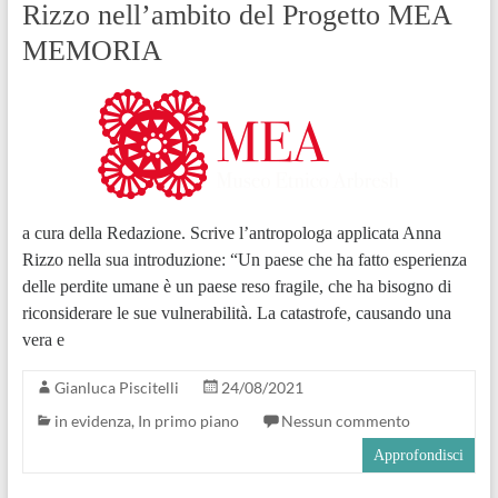
Rizzo nell’ambito del Progetto MEA
MEMORIA
a cura della Redazione. Scrive l’antropologa applicata Anna
Rizzo nella sua introduzione: “Un paese che ha fatto esperienza
delle perdite umane è un paese reso fragile, che ha bisogno di
riconsiderare le sue vulnerabilità. La catastrofe, causando una
vera e
Gianluca Piscitelli
24/08/2021
in evidenza
,
In primo piano
Nessun commento
Approfondisci