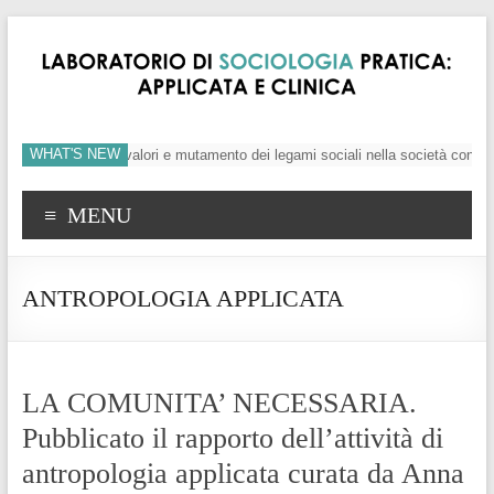
WHAT'S NEW
’individuo, crisi dei valori e mutamento dei legami sociali nella società conte
MENU
ANTROPOLOGIA APPLICATA
LA COMUNITA’ NECESSARIA.
Pubblicato il rapporto dell’attività di
antropologia applicata curata da Anna