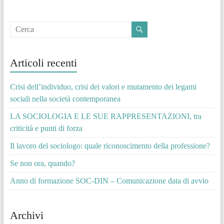
Articoli recenti
Crisi dell’individuo, crisi dei valori e mutamento dei legami
sociali nella società contemporanea
LA SOCIOLOGIA E LE SUE RAPPRESENTAZIONI, tra
criticità e punti di forza
Il lavoro del sociologo: quale riconoscimento della professione?
Se non ora, quando?
Anno di formazione SOC-DIN – Comunicazione data di avvio
Archivi