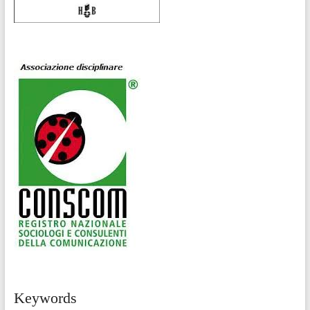
Keywords