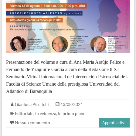
Presentazione del volume a cura di Ana Maria Araùjo Felice e
Fernando de Yzaguirre Garcìa a cura della Redazione ll XI
Seminario Virtual Internacional de Intervención Psicosocial de la
Facoltà di Scienze Umane della prestigiosa Universidad del
Atlantico di Baranquilla
Gianluca Piscitelli
13/08/2021
Editoriale
,
in evidenza
,
In primo piano
Nessun commento
Approfondisci