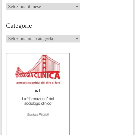
Archivi
Categorie
Categorie