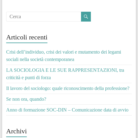
Articoli recenti
Crisi dell’individuo, crisi dei valori e mutamento dei legami
sociali nella società contemporanea
LA SOCIOLOGIA E LE SUE RAPPRESENTAZIONI, tra
criticità e punti di forza
Il lavoro del sociologo: quale riconoscimento della professione?
Se non ora, quando?
Anno di formazione SOC-DIN – Comunicazione data di avvio
Archivi