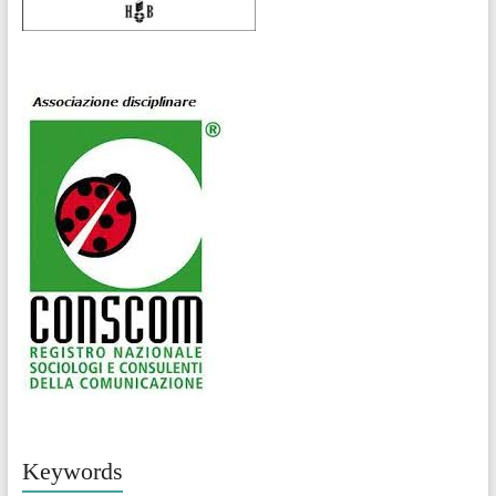
Keywords