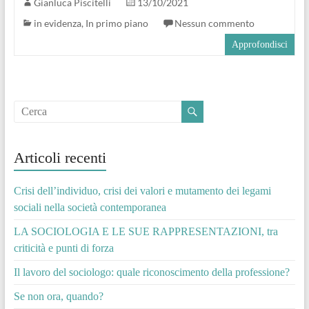
Gianluca Piscitelli
13/10/2021
in evidenza
,
In primo piano
Nessun commento
Approfondisci
Articoli recenti
Crisi dell’individuo, crisi dei valori e mutamento dei legami
sociali nella società contemporanea
LA SOCIOLOGIA E LE SUE RAPPRESENTAZIONI, tra
criticità e punti di forza
Il lavoro del sociologo: quale riconoscimento della professione?
Se non ora, quando?