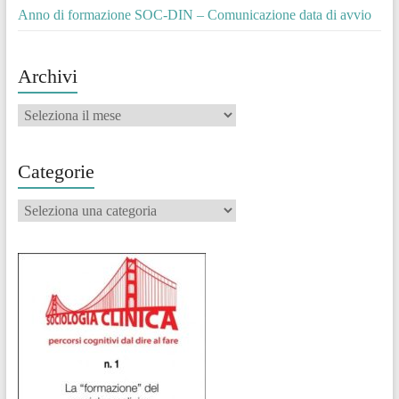
Anno di formazione SOC-DIN – Comunicazione data di avvio
Archivi
Archivi
Categorie
Categorie