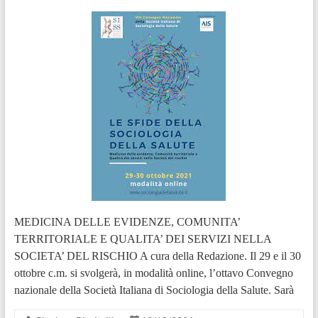
MEDICINA DELLE EVIDENZE, COMUNITA’
TERRITORIALE E QUALITA’ DEI SERVIZI NELLA
SOCIETA’ DEL RISCHIO A cura della Redazione. Il 29 e il 30
ottobre c.m. si svolgerà, in modalità online, l’ottavo Convegno
nazionale della Società Italiana di Sociologia della Salute. Sarà