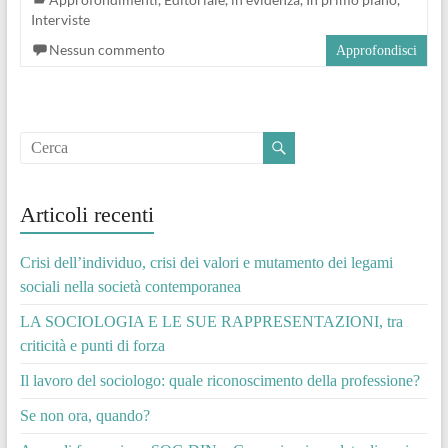
Interviste
Nessun commento
Approfondisci
Articoli recenti
Crisi dell’individuo, crisi dei valori e mutamento dei legami
sociali nella società contemporanea
LA SOCIOLOGIA E LE SUE RAPPRESENTAZIONI, tra
criticità e punti di forza
Il lavoro del sociologo: quale riconoscimento della professione?
Se non ora, quando?