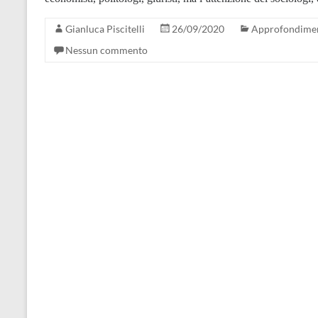
Gianluca Piscitelli
26/09/2020
Approfondime
Nessun commento