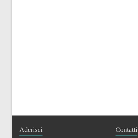
Aderisci
Contatti