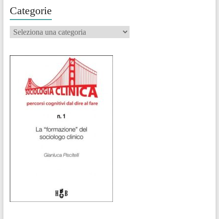
Categorie
Categorie