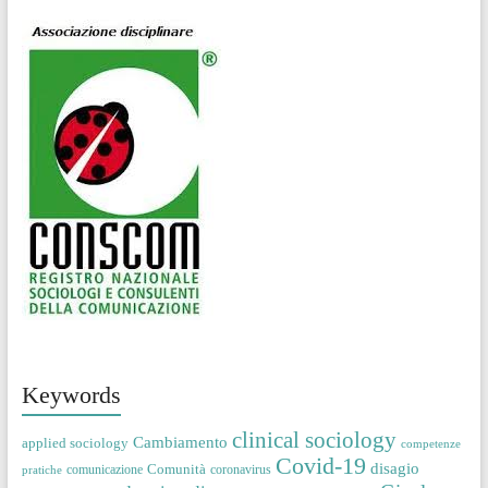
Keywords
clinical sociology
Cambiamento
applied sociology
competenze
Covid-19
disagio
Comunità
comunicazione
coronavirus
pratiche