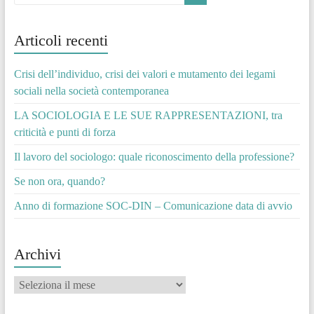
Articoli recenti
Crisi dell’individuo, crisi dei valori e mutamento dei legami
sociali nella società contemporanea
LA SOCIOLOGIA E LE SUE RAPPRESENTAZIONI, tra
criticità e punti di forza
Il lavoro del sociologo: quale riconoscimento della professione?
Se non ora, quando?
Anno di formazione SOC-DIN – Comunicazione data di avvio
Archivi
Archivi