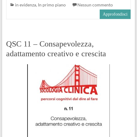
in evidenza
,
In primo piano
Nessun commento
Approfondisci
QSC 11 – Consapevolezza,
adattamento creativo e crescita