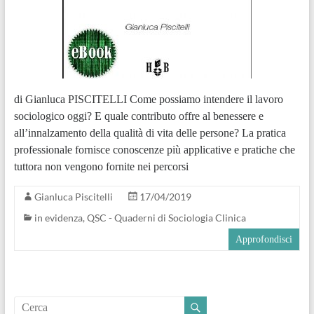
di Gianluca PISCITELLI Come possiamo intendere il lavoro
sociologico oggi? E quale contributo offre al benessere e
all’innalzamento della qualità di vita delle persone? La pratica
professionale fornisce conoscenze più applicative e pratiche che
tuttora non vengono fornite nei percorsi
Gianluca Piscitelli
17/04/2019
in evidenza
,
QSC - Quaderni di Sociologia Clinica
Approfondisci