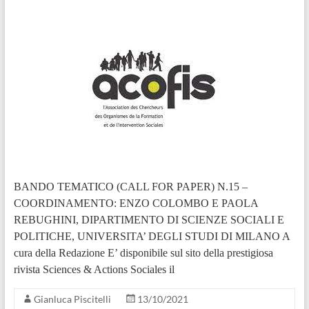
BANDO TEMATICO (CALL FOR PAPER) N.15 –
COORDINAMENTO: ENZO COLOMBO E PAOLA
REBUGHINI, DIPARTIMENTO DI SCIENZE SOCIALI E
POLITICHE, UNIVERSITA’ DEGLI STUDI DI MILANO A
cura della Redazione E’ disponibile sul sito della prestigiosa
rivista Sciences & Actions Sociales il
Gianluca Piscitelli
13/10/2021