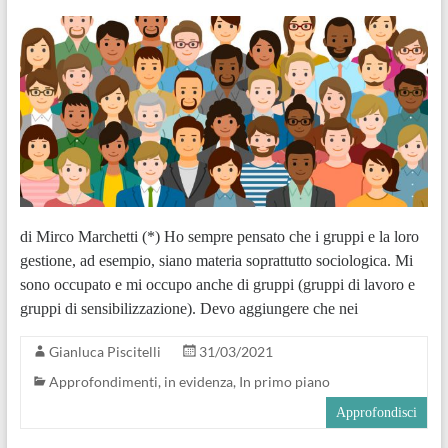
di Mirco Marchetti (*) Ho sempre pensato che i gruppi e la loro
gestione, ad esempio, siano materia soprattutto sociologica. Mi
sono occupato e mi occupo anche di gruppi (gruppi di lavoro e
gruppi di sensibilizzazione). Devo aggiungere che nei
Gianluca Piscitelli
31/03/2021
Approfondimenti
,
in evidenza
,
In primo piano
Approfondisci