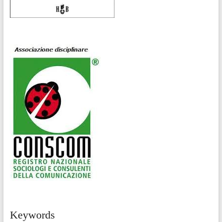
Keywords