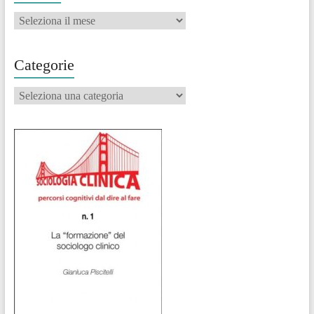
Archivi
Categorie
Categorie