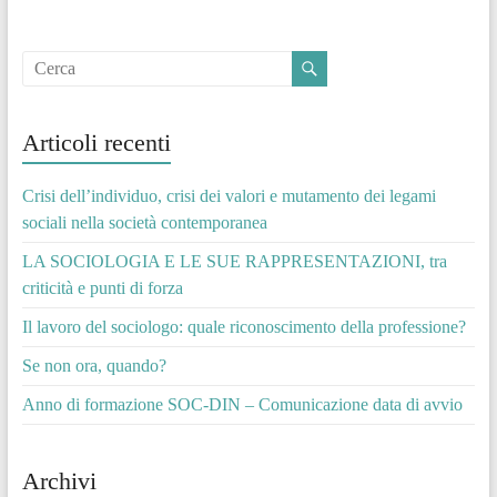
Articoli recenti
Crisi dell’individuo, crisi dei valori e mutamento dei legami
sociali nella società contemporanea
LA SOCIOLOGIA E LE SUE RAPPRESENTAZIONI, tra
criticità e punti di forza
Il lavoro del sociologo: quale riconoscimento della professione?
Se non ora, quando?
Anno di formazione SOC-DIN – Comunicazione data di avvio
Archivi