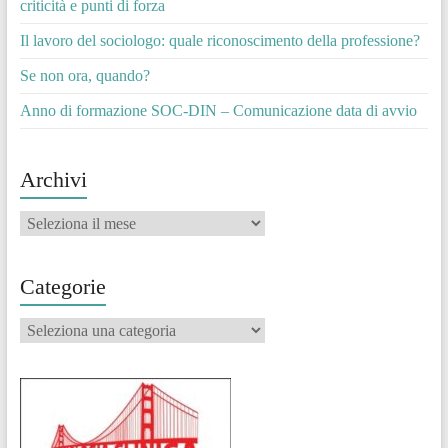
criticità e punti di forza
Il lavoro del sociologo: quale riconoscimento della professione?
Se non ora, quando?
Anno di formazione SOC-DIN – Comunicazione data di avvio
Archivi
Archivi
Categorie
Categorie