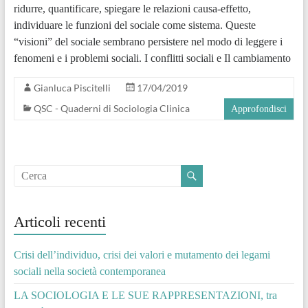
ridurre, quantificare, spiegare le relazioni causa-effetto,
individuare le funzioni del sociale come sistema. Queste
“visioni” del sociale sembrano persistere nel modo di leggere i
fenomeni e i problemi sociali. I conflitti sociali e Il cambiamento
Gianluca Piscitelli
17/04/2019
QSC - Quaderni di Sociologia Clinica
Approfondisci
Articoli recenti
Crisi dell’individuo, crisi dei valori e mutamento dei legami
sociali nella società contemporanea
LA SOCIOLOGIA E LE SUE RAPPRESENTAZIONI, tra