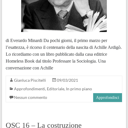
di Everardo Minardi Da pochi giorni, il primo marzo per
l’esattezza, è ricorso il centenario della nascita di Achille Ardigò.
Lo ricordiamo con un libro pubblicato dalla casa editrice
Homeless Book dal titolo Professare la Sociologia. Una
conversazione con Achille
Gianluca Piscitelli
09/03/2021
Approfondimenti
,
Editoriale
,
In primo piano
Nessun commento
Approfondisci
QSC 16 – La costruzione