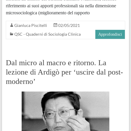
riferimento ai suoi apporti professionali sia nella dimensione
microsociologica (miglioramento del rapporto
Gianluca Piscitelli
02/05/2021
QSC - Quaderni di Sociologia Clinica
Approfondisci
Dal micro al macro e ritorno. La
lezione di Ardigò per ‘uscire dal post-
moderno’