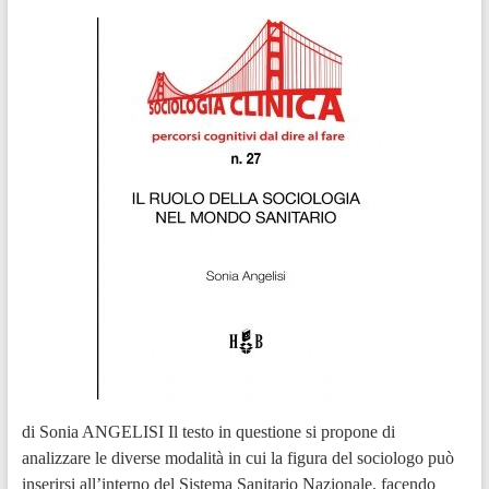
di Sonia ANGELISI Il testo in questione si propone di
analizzare le diverse modalità in cui la figura del sociologo può
inserirsi all’interno del Sistema Sanitario Nazionale, facendo