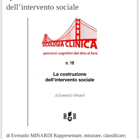
dell’intervento sociale
di Everardo MINARDI Rappresentare, misurare, classificare;