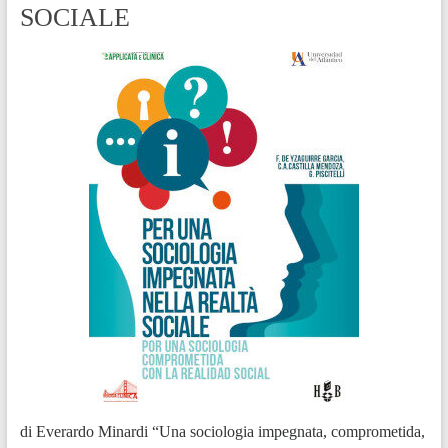
SOCIALE
di Everardo Minardi “Una sociologia impegnata, comprometida,