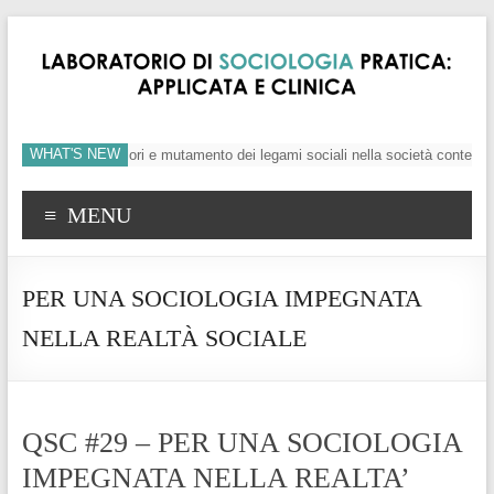
WHAT'S NEW
dividuo, crisi dei valori e mutamento dei legami sociali nella società contempo
MENU
PER UNA SOCIOLOGIA IMPEGNATA
NELLA REALTÀ SOCIALE
QSC #29 – PER UNA SOCIOLOGIA
IMPEGNATA NELLA REALTA’