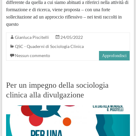
differente da quella a cui siamo abituati a riferirci nella attività di
formazione e di ricerca, viene proposta – con una forte
sollecitazione ad un approccio riflessivo – nei testi raccolti in
questo
Gianluca Piscitelli
24/05/2022
QSC - Quaderni di Sociologia Clinica
Nessun commento
Approfondisci
Per un impegno della sociologia
clinica alla divulgazione