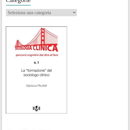
Categorie