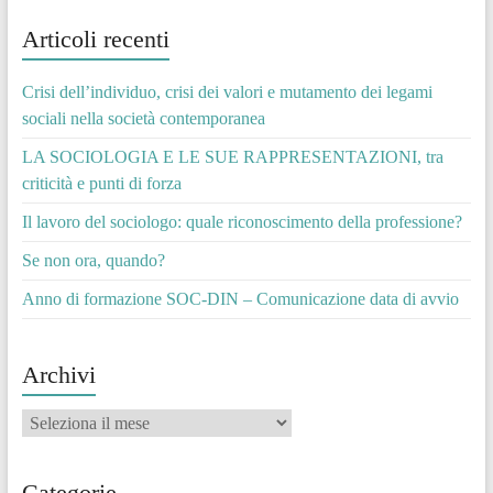
Articoli recenti
Crisi dell’individuo, crisi dei valori e mutamento dei legami
sociali nella società contemporanea
LA SOCIOLOGIA E LE SUE RAPPRESENTAZIONI, tra
criticità e punti di forza
Il lavoro del sociologo: quale riconoscimento della professione?
Se non ora, quando?
Anno di formazione SOC-DIN – Comunicazione data di avvio
Archivi
Archivi
Categorie