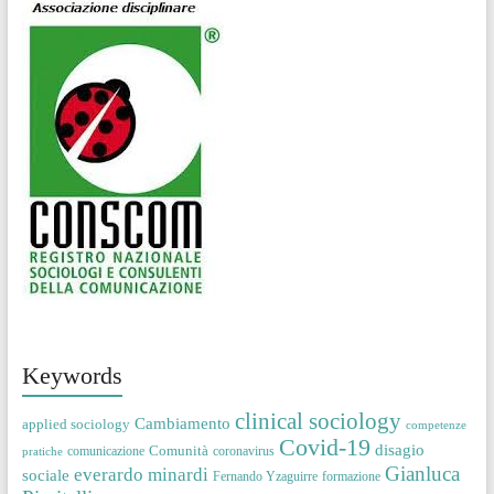
Keywords
clinical sociology
Cambiamento
applied sociology
competenze
Covid-19
disagio
Comunità
comunicazione
coronavirus
pratiche
Gianluca
everardo minardi
sociale
Fernando Yzaguirre
formazione