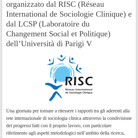
organizzato dal RISC (Réseau
International de Sociologie Clinique) e
dal LCSP (Laboratoire du
Changement Social et Politique)
dell’Università di Parigi V
Una giornata per tornare a ritessere i rapporti tra gli aderenti alla
rete internazionale di sociologia clinica attraverso la condivisione
dei progressi fatti con il proprio lavoro, con particolare
riferimento agli aspetti metodologici nell’ambito della ricerca,