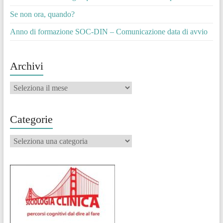
Se non ora, quando?
Anno di formazione SOC-DIN – Comunicazione data di avvio
Archivi
Archivi
Categorie
Categorie