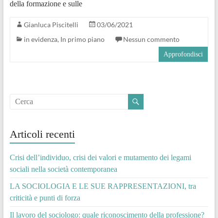
della formazione e sulle
Gianluca Piscitelli
03/06/2021
in evidenza
,
In primo piano
Nessun commento
Approfondisci
Articoli recenti
Crisi dell’individuo, crisi dei valori e mutamento dei legami
sociali nella società contemporanea
LA SOCIOLOGIA E LE SUE RAPPRESENTAZIONI, tra
criticità e punti di forza
Il lavoro del sociologo: quale riconoscimento della professione?