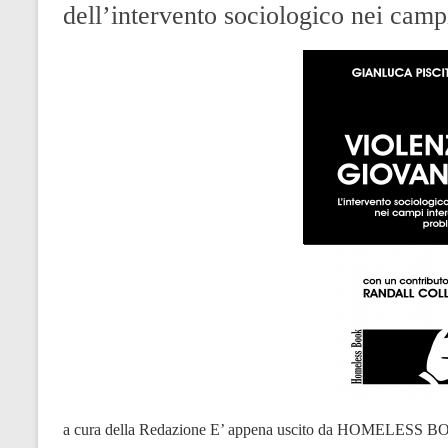
dell’intervento sociologico nei camp
a cura della Redazione E’ appena uscito da HOMELESS