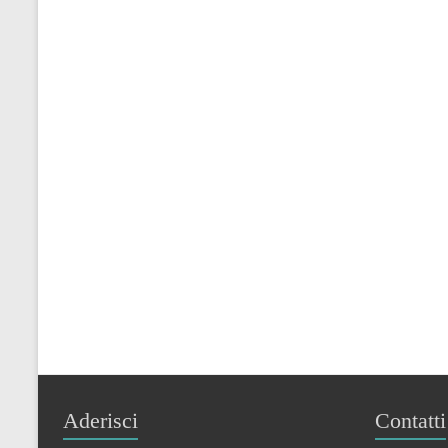
Aderisci
Contatti