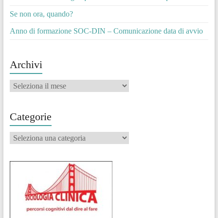
Se non ora, quando?
Anno di formazione SOC-DIN – Comunicazione data di avvio
Archivi
Archivi
Categorie
Categorie