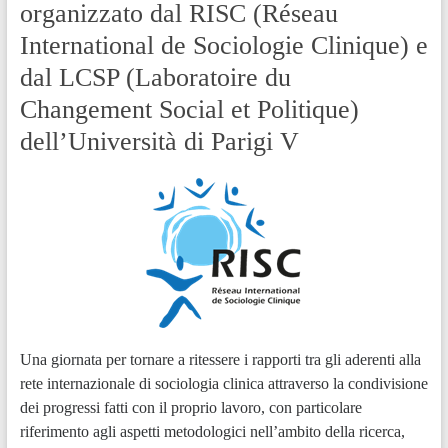
organizzato dal RISC (Réseau
International de Sociologie Clinique) e
dal LCSP (Laboratoire du
Changement Social et Politique)
dell’Università di Parigi V
Una giornata per tornare a ritessere i rapporti tra gli aderenti alla
rete internazionale di sociologia clinica attraverso la condivisione
dei progressi fatti con il proprio lavoro, con particolare
riferimento agli aspetti metodologici nell’ambito della ricerca,