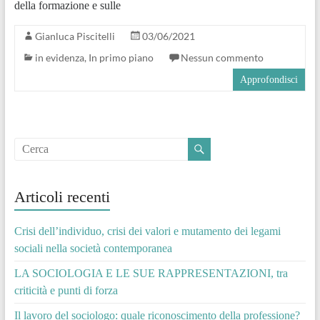
della formazione e sulle
Gianluca Piscitelli
03/06/2021
in evidenza
,
In primo piano
Nessun commento
Approfondisci
Articoli recenti
Crisi dell’individuo, crisi dei valori e mutamento dei legami
sociali nella società contemporanea
LA SOCIOLOGIA E LE SUE RAPPRESENTAZIONI, tra
criticità e punti di forza
Il lavoro del sociologo: quale riconoscimento della professione?