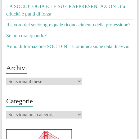
LA SOCIOLOGIA E LE SUE RAPPRESENTAZIONI, tra
criticità e punti di forza
Il lavoro del sociologo: quale riconoscimento della professione?
Se non ora, quando?
Anno di formazione SOC-DIN – Comunicazione data di avvio
Archivi
Archivi
Categorie
Categorie