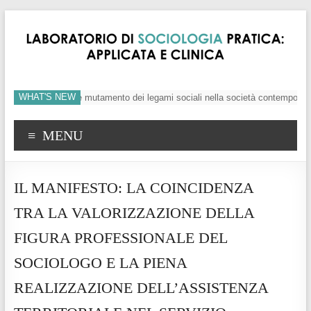
WHAT'S NEW
o, crisi dei valori e mutamento dei legami sociali nella società contemporanea
MENU
IL MANIFESTO: LA COINCIDENZA
TRA LA VALORIZZAZIONE DELLA
FIGURA PROFESSIONALE DEL
SOCIOLOGO E LA PIENA
REALIZZAZIONE DELL’ASSISTENZA