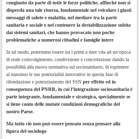
congiunto da parte di tutte le forze politiche, affinché non si
disperda una tale risorsa, fondamentale nel veicolare i giusti
messaggi di salute e malattia, nel mediare tra la parte
sanitaria e sociale e nel contenere la destabilizzazione subita
dai sistemi sanitari, che hanno provocato non poche
problematiche a numerosi cittadini e famiglie intere
In tal modo, potremmo essere tra i primi a dare vita ad un’epoca
di reale coinvolgimento, condivisione e concertazione dando la
possibilità alla nuova normativa sul sociosanitario, di esprimere
al massimo le sue potenzialità innovative in questa fase di
rifondazione e potenziamento del SSN
per effetto ed in
conseguenza del PNRR, in cui l’integrazione sociosanitaria è
parte integrante, fondamentale e strategica, specialmente se
si tiene conto delle mutate condizioni demografiche del
nostro Paese.
Ma tutto ciò non può essere pensato senza pensare alla
figura del sociologo