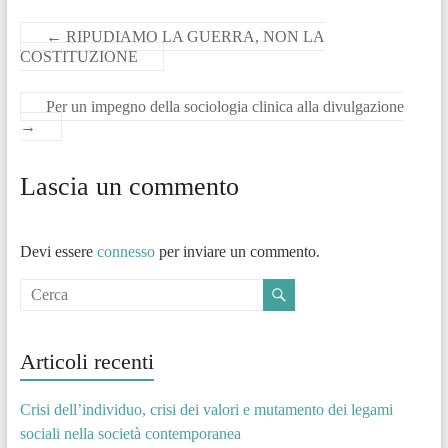
←
RIPUDIAMO LA GUERRA, NON LA
COSTITUZIONE
Per un impegno della sociologia clinica alla divulgazione
→
Lascia un commento
Devi essere
connesso
per inviare un commento.
Articoli recenti
Crisi dell’individuo, crisi dei valori e mutamento dei legami
sociali nella società contemporanea