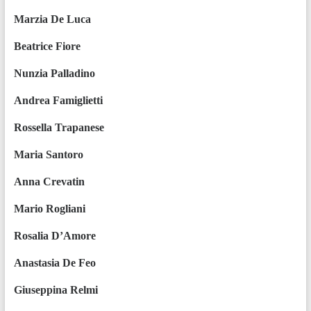
Marzia De Luca
Beatrice Fiore
Nunzia Palladino
Andrea Famiglietti
Rossella Trapanese
Maria Santoro
Anna Crevatin
Mario Rogliani
Rosalia D’Amore
Anastasia De Feo
Giuseppina Relmi