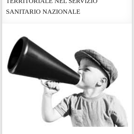
TERRITORIALE NEL SERVIZIO
SANITARIO NAZIONALE