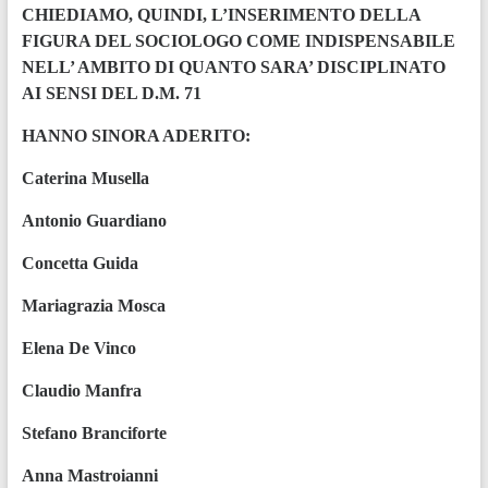
CHIEDIAMO, QUINDI, L’INSERIMENTO DELLA
FIGURA DEL SOCIOLOGO COME INDISPENSABILE
NELL’ AMBITO DI QUANTO SARA’ DISCIPLINATO
AI SENSI DEL D.M. 71
HANNO SINORA ADERITO:
Caterina Musella
Antonio Guardiano
Concetta Guida
Mariagrazia Mosca
Elena De Vinco
Claudio Manfra
Stefano Branciforte
Anna Mastroianni