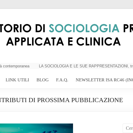
 contemporanea
LA SOCIOLOGIA E LE SUE RAPPRESENTAZIONI, tra critici
LINK UTILI
BLOG
F.A.Q.
NEWSLETTER ISA RC46 (IN
TRIBUTI DI PROSSIMA PUBBLICAZIONE