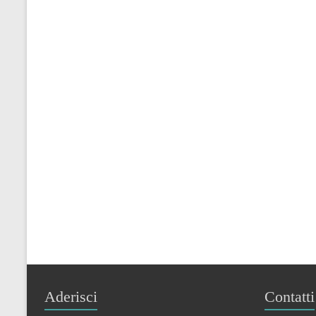
Aderisci
Contatti