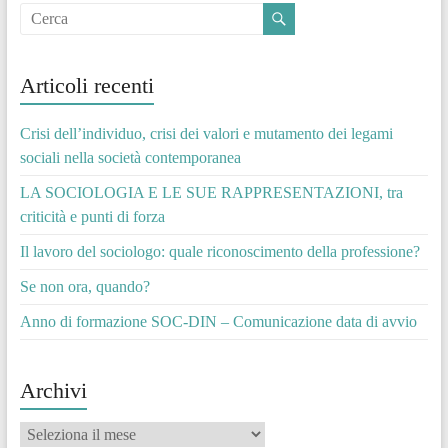
Articoli recenti
Crisi dell’individuo, crisi dei valori e mutamento dei legami
sociali nella società contemporanea
LA SOCIOLOGIA E LE SUE RAPPRESENTAZIONI, tra
criticità e punti di forza
Il lavoro del sociologo: quale riconoscimento della professione?
Se non ora, quando?
Anno di formazione SOC-DIN – Comunicazione data di avvio
Archivi
Archivi