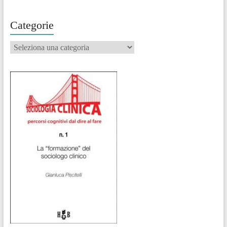
Categorie
Categorie