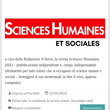
a cura della Redazione A breve, la rivista Sciences Humaines
(SH) – pubblicazione indipendente e, ormai, indispensabile
riferimento per tutti coloro che si occupano di scienze umane e
sociali – festeggerà il suo trentennale (a dire il vero, appena
compiuto)
Gianluca Piscitelli
11/09/2021
Editoriale
,
in evidenza
,
In primo piano
,
Uncategorized
Nessun commento
Approfondisci