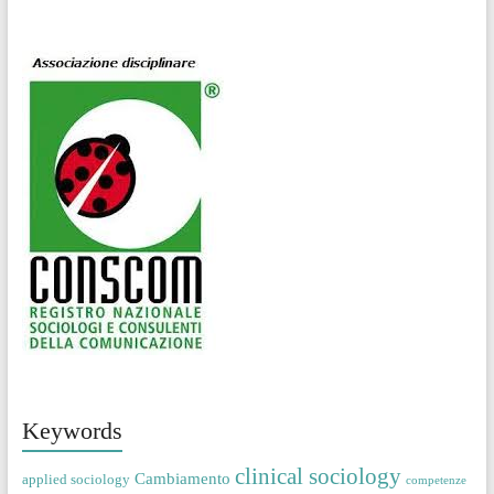
Keywords
clinical sociology
Cambiamento
applied sociology
competenze