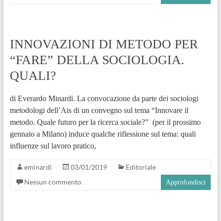
INNOVAZIONI DI METODO PER
“FARE” DELLA SOCIOLOGIA.
QUALI?
di Everardo Minardi. La convocazione da parte dei sociologi
metodologi dell’Ais di un convegno sul tema “Innovare il
metodo. Quale futuro per la ricerca sociale?” (per il prossimo
gennaio a Milano) induce qualche riflessione sul tema: quali
influenze sul lavoro pratico,
eminardi
03/01/2019
Editoriale
Nessun commento
Approfondisci