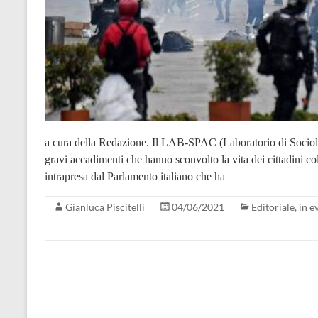
a cura della Redazione. Il LAB-SPAC (Laboratorio di Sociolog
gravi accadimenti che hanno sconvolto la vita dei cittadini col
intrapresa dal Parlamento italiano che ha
Gianluca Piscitelli
04/06/2021
Editoriale
,
in e