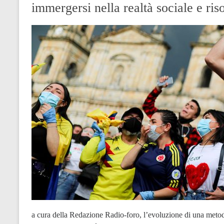
immergersi nella realtà sociale e ris
a cura della Redazione Radio-foro, l’evoluzione di una metodo