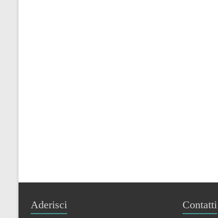
Aderisci
Contatti