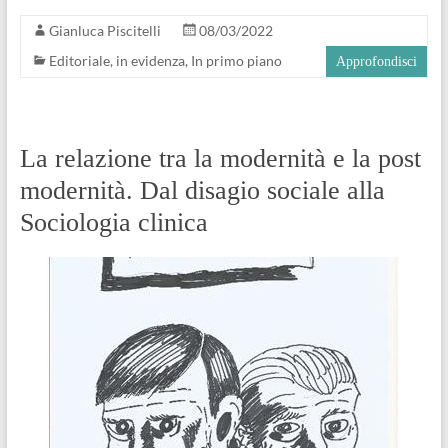
Gianluca Piscitelli
08/03/2022
Editoriale
,
in evidenza
,
In primo piano
Approfondisci
La relazione tra la modernità e la post
modernità. Dal disagio sociale alla
Sociologia clinica