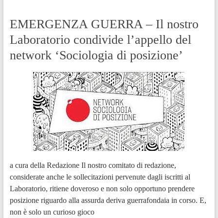
EMERGENZA GUERRA – Il nostro
Laboratorio condivide l’appello del
network ‘Sociologia di posizione’
a cura della Redazione Il nostro comitato di redazione,
considerate anche le sollecitazioni pervenute dagli iscritti al
Laboratorio, ritiene doveroso e non solo opportuno prendere
posizione riguardo alla assurda deriva guerrafondaia in corso. E,
non è solo un curioso gioco