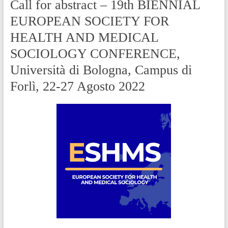
Call for abstract – 19th BIENNIAL
EUROPEAN SOCIETY FOR
HEALTH AND MEDICAL
SOCIOLOGY CONFERENCE,
Università di Bologna, Campus di
Forlì, 22-27 Agosto 2022