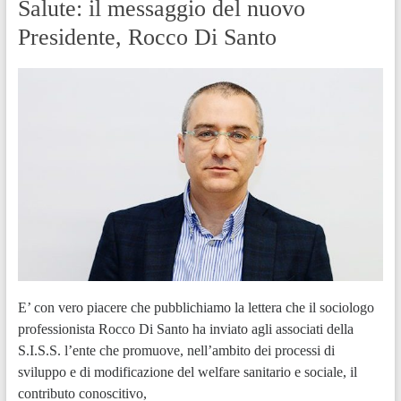
Salute: il messaggio del nuovo
Presidente, Rocco Di Santo
E’ con vero piacere che pubblichiamo la lettera che il sociologo
professionista Rocco Di Santo ha inviato agli associati della
S.I.S.S. l’ente che promuove, nell’ambito dei processi di
sviluppo e di modificazione del welfare sanitario e sociale, il
contributo conoscitivo,