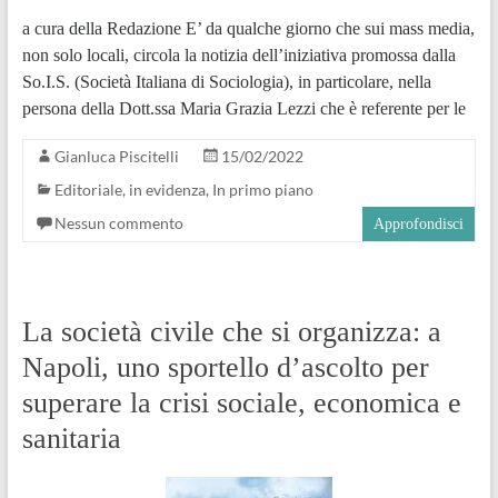
a cura della Redazione E’ da qualche giorno che sui mass media,
non solo locali, circola la notizia dell’iniziativa promossa dalla
So.I.S. (Società Italiana di Sociologia), in particolare, nella
persona della Dott.ssa Maria Grazia Lezzi che è referente per le
Gianluca Piscitelli
15/02/2022
Editoriale
,
in evidenza
,
In primo piano
Nessun commento
Approfondisci
La società civile che si organizza: a
Napoli, uno sportello d’ascolto per
superare la crisi sociale, economica e
sanitaria