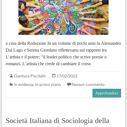
a cura della Redazione In un volume di pochi anni fa Alessandro
Dal Lago e Serena Giordano riflettevano sul rapporto tra
L’artista e il potere; “il leader politico che scrive poesie o
romanzi. L’artista che crede di cambiare il corso
Gianluca Piscitelli
17/02/2022
in evidenza
,
In primo piano
Nessun commento
Approfondisci
Società Italiana di Sociologia della