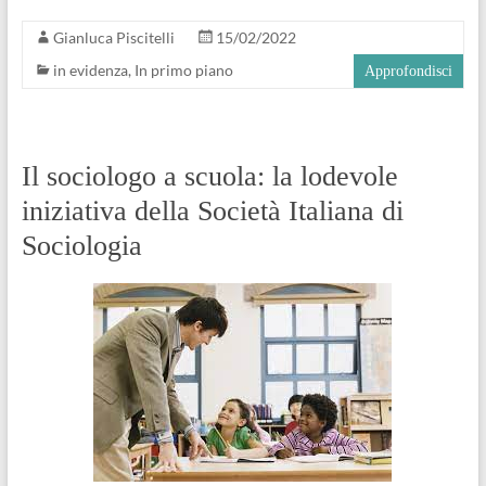
Gianluca Piscitelli
15/02/2022
in evidenza
,
In primo piano
Approfondisci
Il sociologo a scuola: la lodevole
iniziativa della Società Italiana di
Sociologia