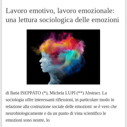
Lavoro emotivo, lavoro emozionale:
una lettura sociologica delle emozioni
di Ilaria ISEPPATO (*), Michela LUPI (**) Abstract. La
sociologia offre interessanti riflessioni, in particolare modo in
relazione alla costruzione sociale delle emozioni: se è vero che
neurobiologicamente e da un punto di vista scientifico le
emozioni sono neutre, lo