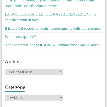
Crisi dell’individuo, crisi dei valori e mutamento dei legami
sociali nella società contemporanea
LA SOCIOLOGIA E LE SUE RAPPRESENTAZIONI, tra
criticità e punti di forza
Il lavoro del sociologo: quale riconoscimento della professione?
Se non ora, quando?
Anno di formazione SOC-DIN – Comunicazione data di avvio
Archivi
Archivi
Categorie
Categorie