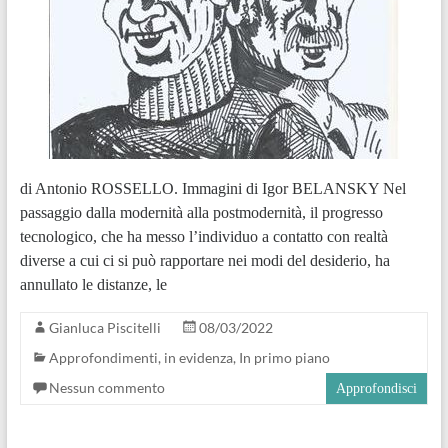
di Antonio ROSSELLO. Immagini di Igor BELANSKY Nel
passaggio dalla modernità alla postmodernità, il progresso
tecnologico, che ha messo l’individuo a contatto con realtà
diverse a cui ci si può rapportare nei modi del desiderio, ha
annullato le distanze, le
Gianluca Piscitelli
08/03/2022
Approfondimenti
,
in evidenza
,
In primo piano
Nessun commento
Approfondisci