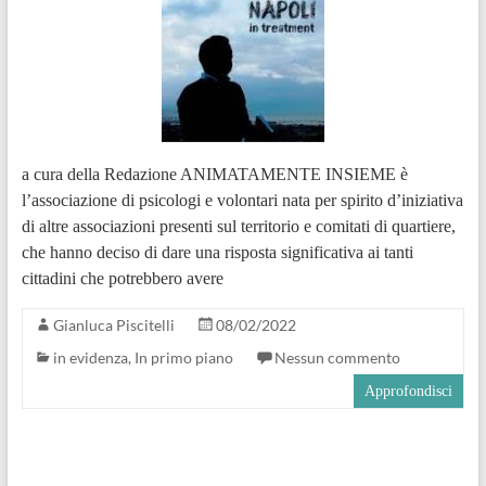
a cura della Redazione ANIMATAMENTE INSIEME è
l’associazione di psicologi e volontari nata per spirito d’iniziativa
di altre associazioni presenti sul territorio e comitati di quartiere,
che hanno deciso di dare una risposta significativa ai tanti
cittadini che potrebbero avere
Gianluca Piscitelli
08/02/2022
in evidenza
,
In primo piano
Nessun commento
Approfondisci