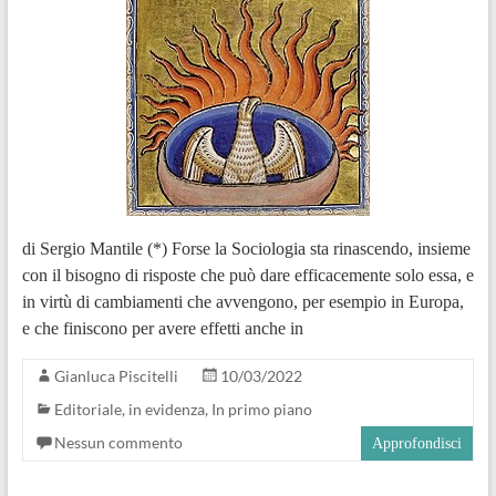
di Sergio Mantile (*) Forse la Sociologia sta rinascendo, insieme
con il bisogno di risposte che può dare efficacemente solo essa, e
in virtù di cambiamenti che avvengono, per esempio in Europa,
e che finiscono per avere effetti anche in
Gianluca Piscitelli
10/03/2022
Editoriale
,
in evidenza
,
In primo piano
Nessun commento
Approfondisci