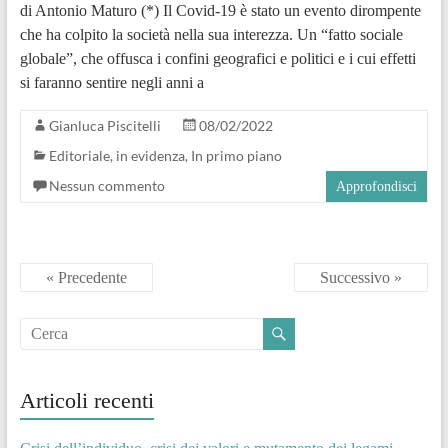
di Antonio Maturo (*) Il Covid-19 è stato un evento dirompente
che ha colpito la società nella sua interezza. Un “fatto sociale
globale”, che offusca i confini geografici e politici e i cui effetti
si faranno sentire negli anni a
Gianluca Piscitelli
08/02/2022
Editoriale
,
in evidenza
,
In primo piano
Nessun commento
Approfondisci
« Precedente
Successivo »
Articoli recenti